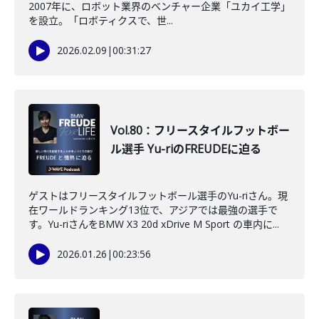
2007年に、ロボット業界のベンチャー企業「ユカイ工学」
を設立。「ロボティクスで、世...
2026.02.09
|
00:31:27
Vol.80：フリースタイルフットボー
ル選手 Yu-riのFREUDEに迫る
ゲストはフリースタイルフットボール選手のYu-riさん。現
在ワールドランキング13位で、アジアでは最強の選手で
す。Yu-riさんをBMW X3 20d xDrive M Sport の車内に...
2026.01.26
|
00:23:56