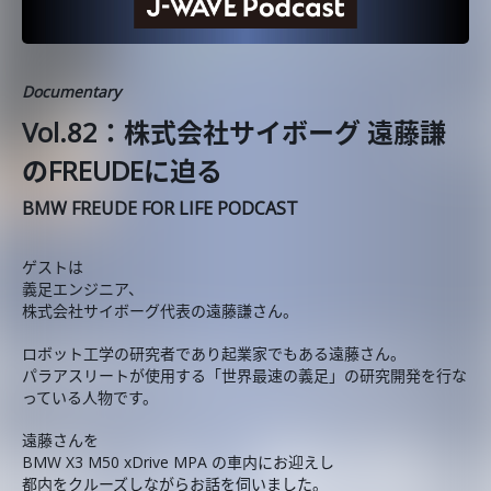
Documentary
Vol.82：株式会社サイボーグ 遠藤謙
のFREUDEに迫る
BMW FREUDE FOR LIFE PODCAST
ゲストは
義足エンジニア、
株式会社サイボーグ代表の遠藤謙さん。
ロボット工学の研究者であり起業家でもある遠藤さん。
パラアスリートが使用する「世界最速の義足」の研究開発を行な
っている人物です。
遠藤さんを
BMW X3 M50 xDrive MPA の車内にお迎えし
都内をクルーズしながらお話を伺いました。