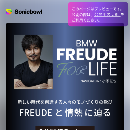
このページはプレビューです。
公開用の URL
公開の際は、
を
ご利用ください。