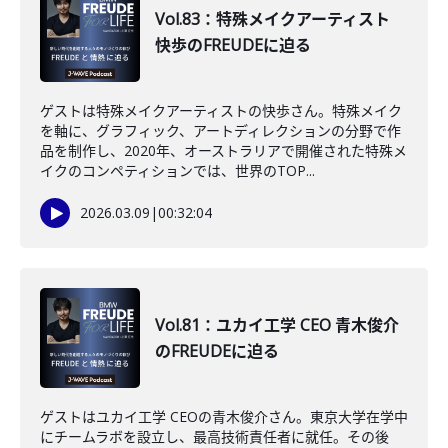
Vol.83：特殊メイクアーティスト
快歩のFREUDEに迫る
ゲストは特殊メイクアーティストの快歩さん。特殊メイク
を軸に、グラフィック、アートディレクションの分野で作
品を制作し、2020年、オーストラリアで開催された特殊メ
イクのコンペティションでは、世界のTOP...
2026.03.09
|
00:32:04
Vol.81：ユカイ工学 CEO 青木俊介
のFREUDEに迫る
ゲストはユカイ工学 CEOの青木俊介さん。東京大学在学中
にチームラボを設立し、最高技術責任者に就任。その後