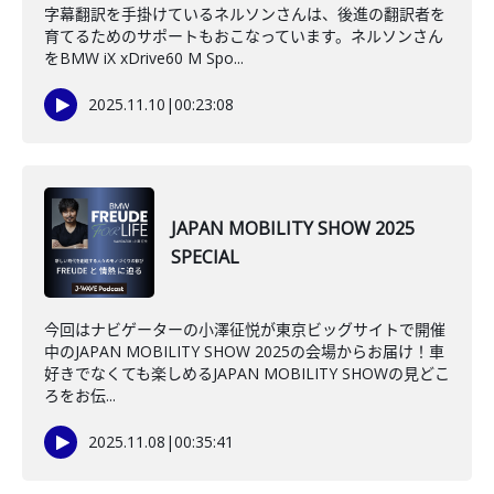
字幕翻訳を手掛けているネルソンさんは、後進の翻訳者を
育てるためのサポートもおこなっています。ネルソンさん
をBMW iX xDrive60 M Spo...
2025.11.10
|
00:23:08
JAPAN MOBILITY SHOW 2025
SPECIAL
今回はナビゲーターの小澤征悦が東京ビッグサイトで開催
中のJAPAN MOBILITY SHOW 2025の会場からお届け！車
好きでなくても楽しめるJAPAN MOBILITY SHOWの見どこ
ろをお伝...
2025.11.08
|
00:35:41