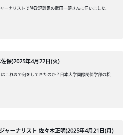
ジャーナリストで時政評論家の武田一顕さんに伺いました。
2025年4月22日(火)
皇はこれまで何をしてきたのか？日本大学国際関係学部の松
ナリスト 佐々木正明)2025年4月21日(月)