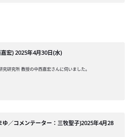
2025年4月30日(水)
研究研究所 教授の中西嘉宏さんに伺いました。
／コメンテーター：三牧聖子)2025年4月28