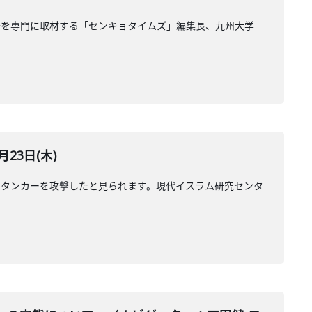
治を専門に取材する「センキョタイムズ」編集長、九州大学
23日(木)
のタンカーを攻撃したと見られます。現代イスラム研究センタ