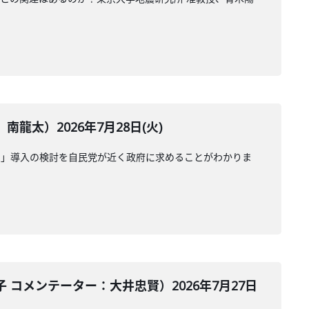
太）2026年7月28日(火)
受」導入の検討を自民党が近く政府に求めることがわかりま
コメンテーター：大井忠賢）2026年7月27日