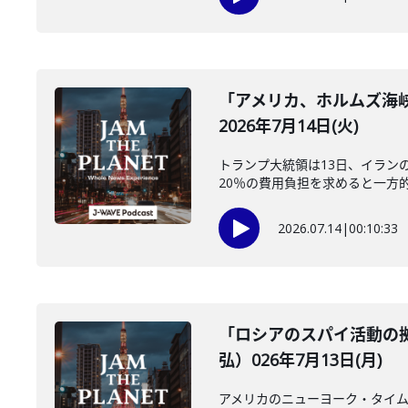
「アメリカ、ホルムズ海
2026年7月14日(火)
トランプ大統領は13日、イラン
20％の費用負担を求めると一方的
2026.07.14
|
00:10:33
「ロシアのスパイ活動の
弘）026年7月13日(月)
アメリカのニューヨーク・タイム