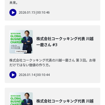
未来。
2026.01.15
|
00:10:46
株式会社コークッキング代表 川越
一磨さん #3
株式会社コークッキング代表の川越一磨さん 第３回。お得
だけではない価値の作り方。
2026.01.14
|
00:10:44
株式会社コークッキング代表 川越