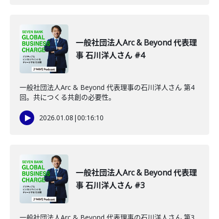
一般社団法人Arc & Beyond 代表理
事 石川洋人さん #4
一般社団法人Arc & Beyond 代表理事の石川洋人さん 第4
回。共につくる共創の必要性。
2026.01.08
|
00:16:10
一般社団法人Arc & Beyond 代表理
事 石川洋人さん #3
一般社団法人Arc & Beyond 代表理事の石川洋人さん 第3