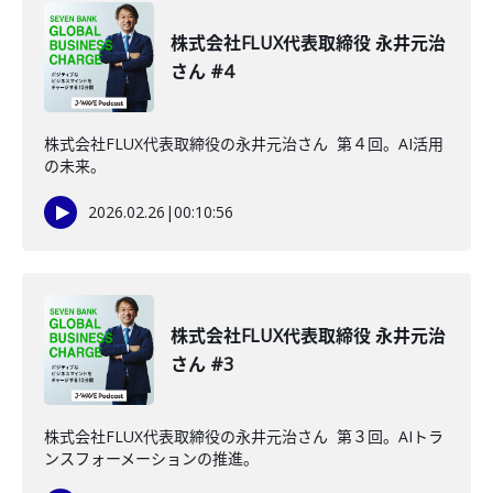
株式会社FLUX代表取締役 永井元治
さん #4
株式会社FLUX代表取締役の永井元治さん 第４回。AI活用
の未来。
2026.02.26
|
00:10:56
株式会社FLUX代表取締役 永井元治
さん #3
株式会社FLUX代表取締役の永井元治さん 第３回。AIトラ
ンスフォーメーションの推進。