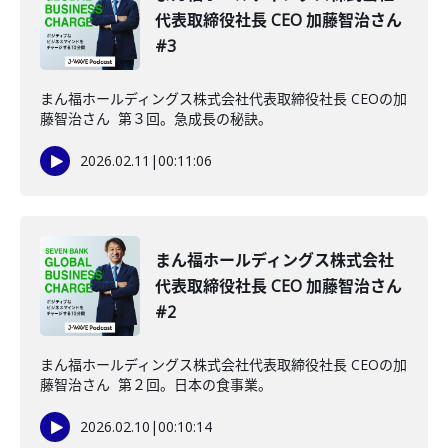
代表取締役社長 CEO 加藤智治さん
#3
まん福ホールディングス株式会社代表取締役社長 CEOの加
藤智治さん 第３回。急成長の秘訣。
2026.02.11
|
00:11:06
まん福ホールディングス株式会社
代表取締役社長 CEO 加藤智治さん
#2
まん福ホールディングス株式会社代表取締役社長 CEOの加
藤智治さん 第２回。日本の食事業。
2026.02.10
|
00:10:14