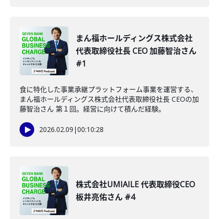
まん福ホールディングス株式会社
代表取締役社長 CEO 加藤智治さん
#1
食に特化した事業承継プラットフォーム事業を運営する、
まん福ホールディングス株式会社代表取締役社長 CEOの加
藤智治さん 第１回。経営に向けて積んだ経験。
2026.02.09
|
00:10:28
株式会社UMIAILE 代表取締役CEO
板井亮佑さん #4