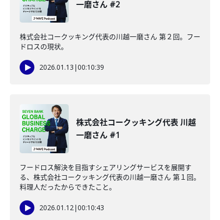
一磨さん #2
株式会社コークッキング代表の川越一磨さん 第２回。フー
ドロスの現状。
2026.01.13
|
00:10:39
株式会社コークッキング代表 川越
一磨さん #1
フードロス解決を目指すシェアリングサービスを展開す
る、株式会社コークッキング代表の川越一磨さん 第１回。
料理人だったからできたこと。
2026.01.12
|
00:10:43