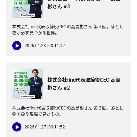
彬さん #3
株式会社find代表取締役CEOの高島彬さん 第３回。落とし
物が必ず見つかる世界。
2026.01.28
|
00:11:12
株式会社find代表取締役CEO 高島
彬さん #2
株式会社find代表取締役CEOの高島彬さん 第２回。落とし
物を扱う現場で見たもの。
2026.01.27
|
00:11:52