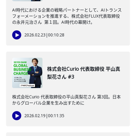
AI時代における企業の戦略パートナーとして、AIトランス
フォーメーションを推進する、株式会社FLUX代表取締役
の永井元治さん 第１回。AI時代の幕開け。
2026.02.23
|
00:10:28
株式会社Curio 代表取締役 平山真
梨花さん #3
株式会社Curio 代表取締役の平山真梨花さん 第3回。日本
からグローバル企業を生み出すために
2026.02.19
|
00:11:35