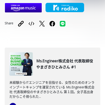
Share
Ms.Engineer株式会社 代表取締役
やまざきひとみさん #1
未経験からITエンジニアを目指せる、女性のためのオンラ
インブートキャンプを運営されている Ms.Engineer株式会
社 代表取締役のやまざきひとみさん 第１回。女子高出身
だからこそ得られた...