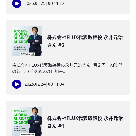
2026.02.25
|
00:11:12
株式会社FLUX代表取締役 永井元治
さん #2
株式会社FLUX代表取締役の永井元治さん 第２回。AI時代
の新しいビジネスの仕組み。
2026.02.24
|
00:11:04
株式会社FLUX代表取締役 永井元治
さん #1