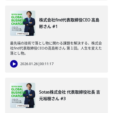
株式会社find代表取締役CEO 高島
彬さん #1
最先端の技術で落とし物に関わる課題を解決する、株式会
社find代表取締役CEOの高島彬さん 第１回。人生を変えた
落とし物。
2026.01.26
|
00:11:17
Sotas株式会社 代表取締役社長 吉
元裕樹さん #3