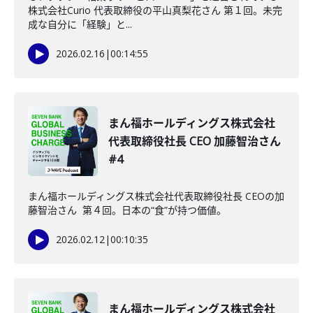
株式会社Curio 代表取締役の平山真梨花さん 第１回。未完
成な自分に「経験」と...
2026.02.16
|
00:14:55
まん福ホールディングス株式会社
代表取締役社長 CEO 加藤智治さん
#4
まん福ホールディングス株式会社代表取締役社長 CEOの加
藤智治さん 第４回。日本の“食”が持つ価値。
2026.02.12
|
00:10:35
まん福ホールディングス株式会社