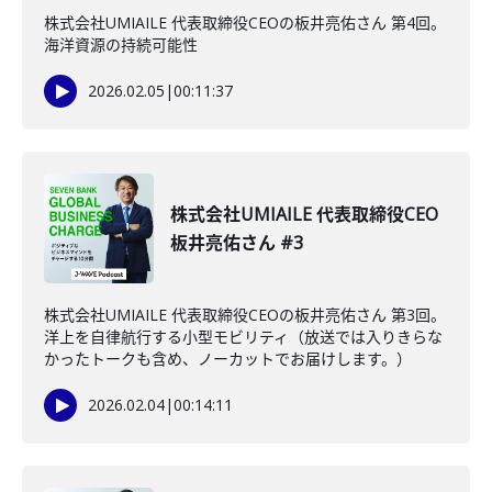
株式会社UMIAILE 代表取締役CEOの板井亮佑さん 第4回。
海洋資源の持続可能性
2026.02.05
|
00:11:37
株式会社UMIAILE 代表取締役CEO
板井亮佑さん #3
株式会社UMIAILE 代表取締役CEOの板井亮佑さん 第3回。
洋上を自律航行する小型モビリティ（放送では入りきらな
かったトークも含め、ノーカットでお届けします。）
2026.02.04
|
00:14:11