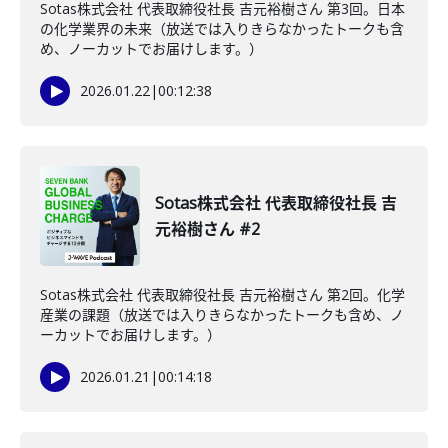
Sotas株式会社 代表取締役社長 吉元裕樹さん 第3回。日本
の化学業界の未来（放送では入りきらなかったトークも含
め、ノーカットでお届けします。）
2026.01.22
|
00:12:38
Sotas株式会社 代表取締役社長 吉
元裕樹さん #2
Sotas株式会社 代表取締役社長 吉元裕樹さん 第2回。化学
産業の課題（放送では入りきらなかったトークも含め、ノ
ーカットでお届けします。）
2026.01.21
|
00:14:18