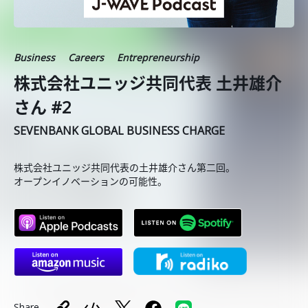
Business
Careers
Entrepreneurship
株式会社ユニッジ共同代表 土井雄介
さん #2
SEVENBANK GLOBAL BUSINESS CHARGE
株式会社ユニッジ共同代表の土井雄介さん第二回。
オープンイノベーションの可能性。
Share