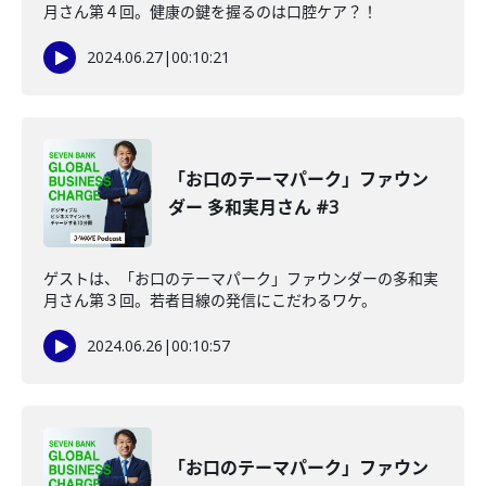
月さん第４回。健康の鍵を握るのは口腔ケア？！
2024.06.27
|
00:10:21
「お口のテーマパーク」ファウン
ダー 多和実月さん #3
ゲストは、「お口のテーマパーク」ファウンダーの多和実
月さん第３回。若者目線の発信にこだわるワケ。
2024.06.26
|
00:10:57
「お口のテーマパーク」ファウン