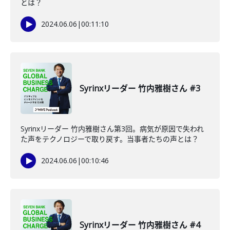
とは？
2024.06.06
|
00:11:10
Syrinxリーダー 竹内雅樹さん #3
Syrinxリーダー 竹内雅樹さん第3回。病気が原因で失われ
た声をテクノロジーで取り戻す。当事者たちの声とは？
2024.06.06
|
00:10:46
Syrinxリーダー 竹内雅樹さん #4