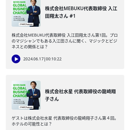
株式会社MEBUKU代表取締役 入江
田翔太さん #1
株式会社MEBUKU代表取締役 入江田翔太さん第1回。プロ
のマジシャンでもある入江田さんに聞く、マジックとビジ
ネスとの関係とは？
2024.06.17
|
00:10:22
株式会社水星 代表取締役の龍崎翔
子さん
ゲストは株式会社水星 代表取締役の龍崎翔子さん第４回。
ホテルの可能性とは？