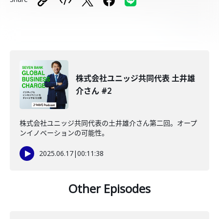
株式会社ユニッジ共同代表 土井雄
介さん #2
株式会社ユニッジ共同代表の土井雄介さん第二回。オープ
ンイノベーションの可能性。
2025.06.17
|
00:11:38
Other Episodes