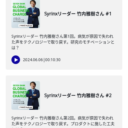
Syrinxリーダー 竹内雅樹さん #1
Syrinxリーダー 竹内雅樹さん第1回。病気が原因で失われ
た声をテクノロジーで取り戻す。研究のモチベーションと
は？
2024.06.06
|
00:10:30
Syrinxリーダー 竹内雅樹さん #2
Syrinxリーダー 竹内雅樹さん第2回。病気が原因で失われ
た声をテクノロジーで取り戻す。プロダクトに施した工夫