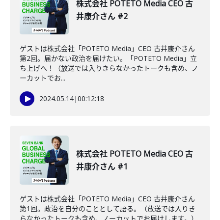
株式会社 POTETO Media CEO 古
井康介さん #2
ゲストは株式会社「POTETO Media」CEO 古井康介さん
第2回。届かない政治を届けたい。「POTETO Media」立
ち上げへ！（放送では入りきらなかったトークも含め、ノ
ーカットでお...
2024.05.14
|
00:12:18
株式会社 POTETO Media CEO 古
井康介さん #1
ゲストは株式会社「POTETO Media」CEO 古井康介さん
第1回。政治を自分のこととして語る。（放送では入りき
らなかったトークも含め、ノーカットでお届けします。）