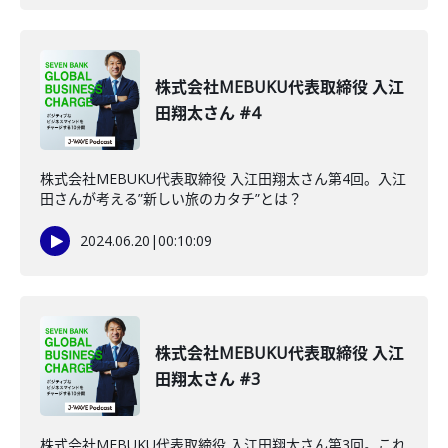
株式会社MEBUKU代表取締役 入江
田翔太さん #4
株式会社MEBUKU代表取締役 入江田翔太さん第4回。入江
田さんが考える”新しい旅のカタチ”とは？
2024.06.20
|
00:10:09
株式会社MEBUKU代表取締役 入江
田翔太さん #3
株式会社MEBUKU代表取締役 入江田翔太さん第3回。これ