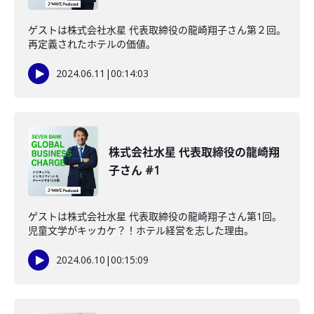
ゲストは株式会社水星 代表取締役の龍崎翔子さん第２回。
再定義されたホテルの価値。
2024.06.11
|
00:14:03
株式会社水星 代表取締役の龍崎翔
子さん #1
ゲストは株式会社水星 代表取締役の龍崎翔子さん第1回。
児童文学がキッカケ？！ホテル経営を志した理由。
2024.06.10
|
00:15:09