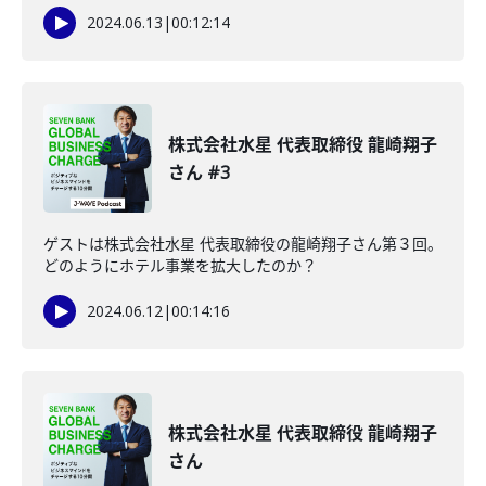
2024.06.13
|
00:12:14
株式会社水星 代表取締役 龍崎翔子
さん #3
ゲストは株式会社水星 代表取締役の龍崎翔子さん第３回。
どのようにホテル事業を拡大したのか？
2024.06.12
|
00:14:16
株式会社水星 代表取締役 龍崎翔子
さん