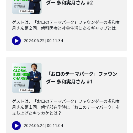
ダー 多和実月さん #2
ゲストは、「お口のテーマパーク」ファウンダーの多和実
月さん第２回。歯科医療と社会生活にあるギャップとは。
2024.06.25
|
00:11:34
「お口のテーマパーク」ファウン
ダー 多和実月さん #1
ゲストは、「お口のテーマパーク」ファウンダーの多和実
月さん第１回。歯学部在学時に「お口のテーマパーク」を
立ち上げたキッカケとは？
2024.06.24
|
00:11:04