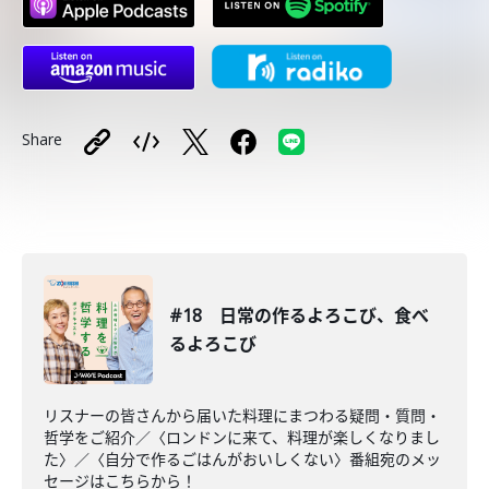
Share
#18 日常の作るよろこび、食べ
るよろこび
リスナーの皆さんから届いた料理にまつわる疑問・質問・
哲学をご紹介／〈ロンドンに来て、料理が楽しくなりまし
た〉／〈自分で作るごはんがおいしくない〉番組宛のメッ
セージはこちらから！