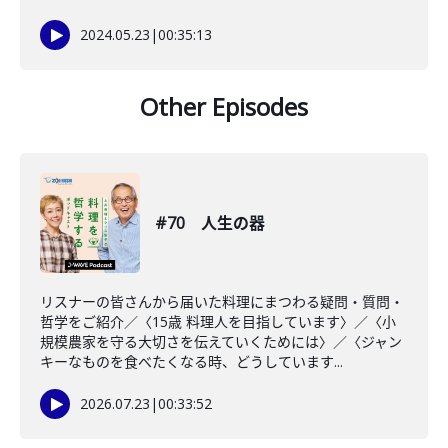
2024.05.23
|
00:35:13
Other Episodes
#70 人生の器
リスナーの皆さんから届いた料理にまつわる疑問・質問・
哲学をご紹介／〈15歳 料理人を目指しています〉／〈小
規模農家を守る大切さを伝えていくためには〉／〈ジャン
キーなものを食べたくなる時、どうしています...
2026.07.23
|
00:33:52