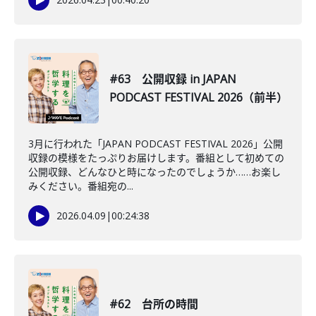
#63 公開収録 in JAPAN
PODCAST FESTIVAL 2026（前半）
3月に行われた「JAPAN PODCAST FESTIVAL 2026」公開
収録の模様をたっぷりお届けします。番組として初めての
公開収録、どんなひと時になったのでしょうか……お楽し
みください。番組宛の...
2026.04.09
|
00:24:38
#62 台所の時間