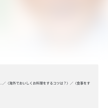
…／〈海外でおいしくお料理をするコツは？〉／〈食事をす