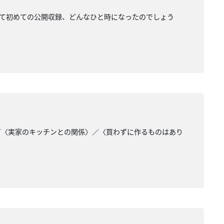
。番組として初めての公開収録、どんなひと時になったのでしょう
／〈実家のキッチンとの関係〉／〈買わずに作るものはあり