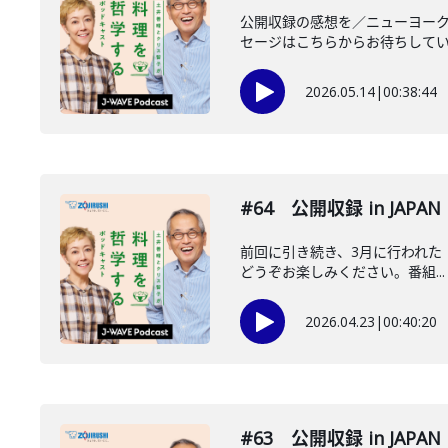
公開収録の感想を／ニューヨー
セージはこちらからお待ちしています
2026.05.14
|
00:38:44
#64 公開収録 in JAPAN 
前回に引き続き、3月に行われた「J
どうぞお楽しみください。番組...
2026.04.23
|
00:40:20
#63 公開収録 in JAPAN 