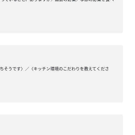
役立ちそうです〉／〈キッチン環境のこだわりを教えてくださ