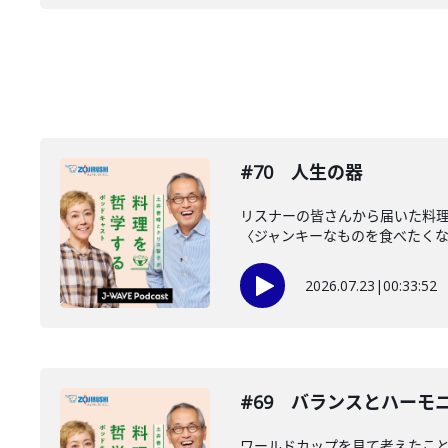
#70 人生の器
リスナーの皆さんから届いた料理
〈ジャンキーなものを食べたくなる
2026.07.23
|
00:33:52
#69 バランスとハーモ
ワールドカップを見て考えたこ