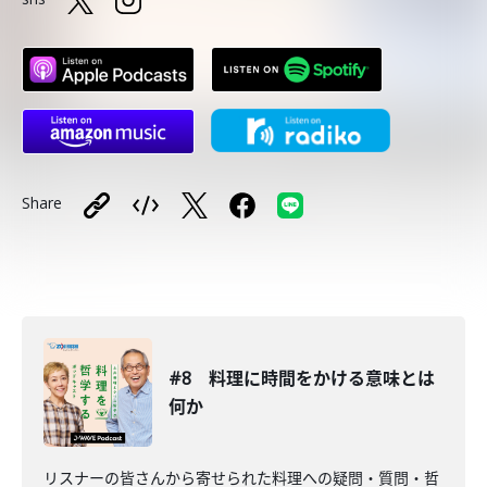
Share
#8 料理に時間をかける意味とは
何か
リスナーの皆さんから寄せられた料理への疑問・質問・哲