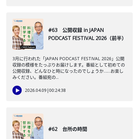
#63 公開収録 in JAPAN
PODCAST FESTIVAL 2026（前半）
3月に行われた「JAPAN PODCAST FESTIVAL 2026」公開
収録の模様をたっぷりお届けします。番組として初めての
公開収録、どんなひと時になったのでしょうか……お楽し
みください。番組宛の...
2026.04.09
|
00:24:38
#62 台所の時間