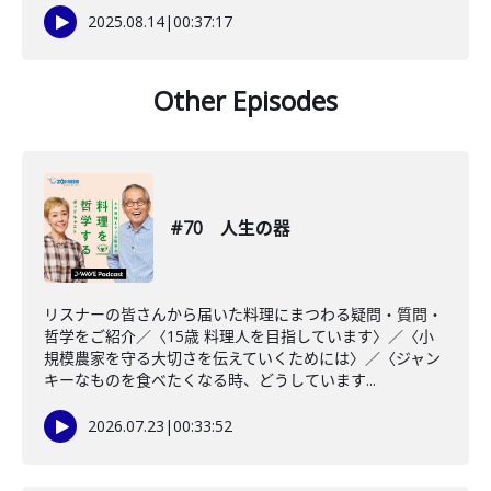
2025.08.14
|
00:37:17
Other Episodes
#70 人生の器
リスナーの皆さんから届いた料理にまつわる疑問・質問・
哲学をご紹介／〈15歳 料理人を目指しています〉／〈小
規模農家を守る大切さを伝えていくためには〉／〈ジャン
キーなものを食べたくなる時、どうしています...
2026.07.23
|
00:33:52