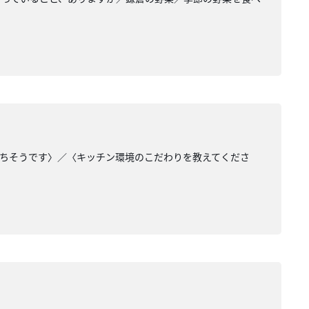
役立ちそうです〉／〈キッチン環境のこだわりを教えてくださ