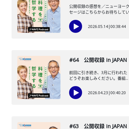
公開収録の感想を／ニューヨー
セージはこちらからお待ちしています
2026.05.14
|
00:38:44
#64 公開収録 in JAPAN 
前回に引き続き、3月に行われた「J
どうぞお楽しみください。番組...
2026.04.23
|
00:40:20
#63 公開収録 in JAPAN 