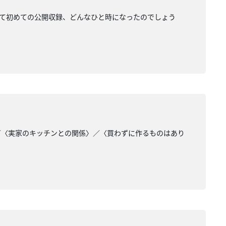
。番組として初めての公開収録、どんなひと時になったのでしょう
／〈実家のキッチンとの関係〉／〈買わずに作るものはあり