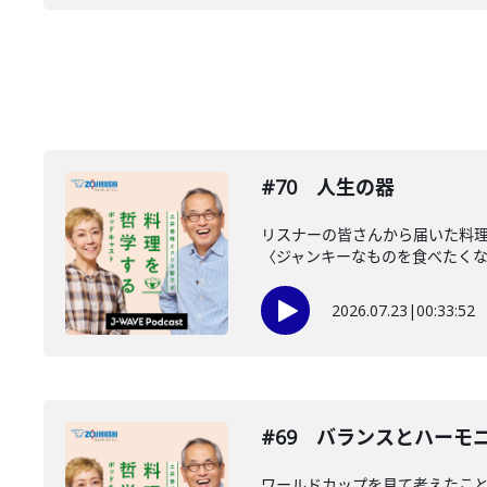
#70 人生の器
リスナーの皆さんから届いた料理
〈ジャンキーなものを食べたくなる
2026.07.23
|
00:33:52
#69 バランスとハーモ
ワールドカップを見て考えたこ