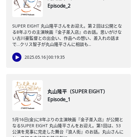
Episode_2
SUPER EIGHT 丸山隆平さんをお迎え。第２回は公開とな
る8年ぶりの主演映画『金子差入店』のお話。思いがけな
い古川豪監督との出会い、作品への想い、差入れの話ま
で…クリス智子が丸山隆平さんに相談も...
2025.05.16
|
00:19:35
丸山隆平（SUPER EIGHT）
Episode_1
5月16日(金)に8年ぶりの主演映画『金子差入店』が公開と
なるSUPER EIGHT 丸山隆平さんをお迎え。第1回は、53
公演を見事に完走した舞台『浪人街』のお話。丸山さんに