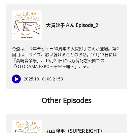
大貫妙子さん Episode_2
今週は、今年デビュー50周年の大貫妙子さんが登場。第2
回目は、ライブ、歌い続けることのお話。10月13日には
「高崎音楽祭」、10月25日には万博記念公園での
「OTODAMA EXPO〜千里丘編〜」、そ...
2025.10.10
|
00:21:53
Other Episodes
丸山隆平（SUPER EIGHT）