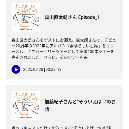
森山直太朗さん Episode_1
森山直太朗さんをゲストにお迎え。直太朗さんは、デビュ
ー20周年の2022年にアルバム『素晴らしい世界』をリリ
ースし、アニバーサリーツアーとして全国100本ツアーを
完走されました。さらに、そのツアーを追...
2025.03.28
|
00:22:45
加藤紀子さんと"そういえば…"のお
話
ポッドキャストだけでお送りする"そういえば…"のお話。