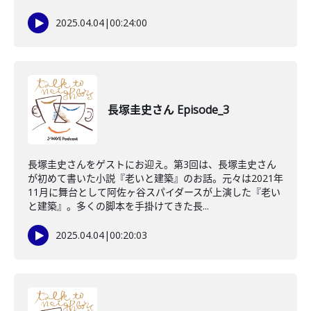
2025.04.04
|
00:24:00
長塚圭史さん Episode_3
長塚圭史さんをゲストにお迎え。第3回は、長塚圭史さん
が初めて書いた小説『老いと建築』のお話。元々は2021年
11月に舞台として阿佐ヶ谷スパイダースが上演した『老い
と建築』。多くの脚本を手掛けてきた長...
2025.04.04
|
00:20:03