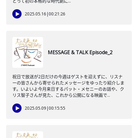
とって初の本格的な時代劇に...
2025.05.16
|
00:21:26
MESSAGE & TALK Episode_2
祝日で放送が2日だけの今週はゲストを迎えずに、リスナ
ーの皆さんから寄せられたメッセージをゆったり紹介しま
す。いよいよ今月来日するパット・メセニーのお話や、ク
リス智子さんが見た、これから公開になる映画で...
2025.05.09
|
00:15:55