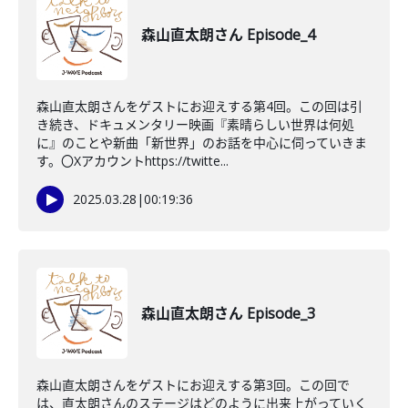
森山直太朗さん Episode_4
森山直太朗さんをゲストにお迎えする第4回。この回は引
き続き、ドキュメンタリー映画『素晴らしい世界は何処
に』のことや新曲「新世界」のお話を中心に伺っていきま
す。〇Xアカウントhttps://twitte...
2025.03.28
|
00:19:36
森山直太朗さん Episode_3
森山直太朗さんをゲストにお迎えする第3回。この回で
は、直太朗さんのステージはどのように出来上がっていく