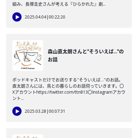
組み、長塚圭史さんが考える『ひらかれた』劇...
2025.04.04
|
00:22:20
森山直太朗さんと"そういえば…"の
お話
ポッドキャストだけでお送りする"そういえば…"のお話。
直太朗さんには、鳥との暮らしのお話伺っていきます。〇
Xアカウントhttps://twitter.com/ttn813〇Instagramアカウ
ント...
2025.03.28
|
00:07:31