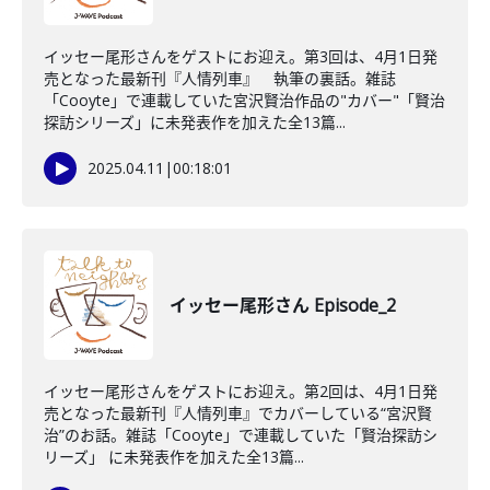
イッセー尾形さんをゲストにお迎え。第3回は、4月1日発
売となった最新刊『人情列車』 執筆の裏話。雑誌
「Cooyte」で連載していた宮沢賢治作品の"カバー"「賢治
探訪シリーズ」に未発表作を加えた全13篇...
2025.04.11
|
00:18:01
イッセー尾形さん Episode_2
イッセー尾形さんをゲストにお迎え。第2回は、4月1日発
売となった最新刊『人情列車』でカバーしている“宮沢賢
治”のお話。雑誌「Cooyte」で連載していた「賢治探訪シ
リーズ」 に未発表作を加えた全13篇...