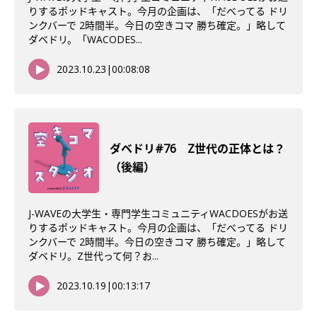
りするポッドキャスト。今月の企画は、「だべってる ドリ
ンクバーで 2時間半。今日の空きコマ 勝ち確定。」略して
ダベドリ。「WACODES...
2023.10.23
|
00:08:08
ダベドリ#76 Z世代の正体とは？
（後編）
J-WAVEの大学生・専門学生コミュニティWACDOESがお送
りするポッドキャスト。今月の企画は、「だべってる ドリ
ンクバーで 2時間半。今日の空きコマ 勝ち確定。」略して
ダベドリ。Z世代って何？お...
2023.10.19
|
00:13:17