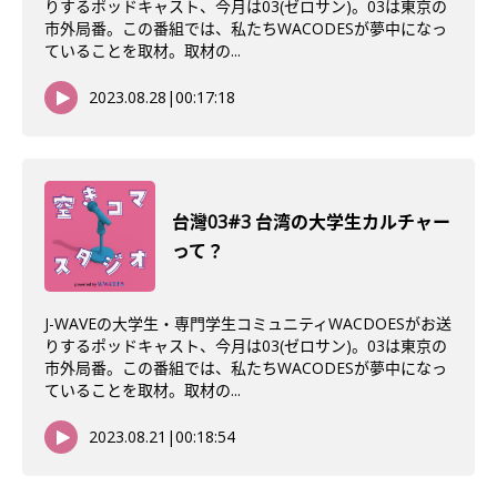
りするポッドキャスト、今月は03(ゼロサン)。03は東京の
市外局番。この番組では、私たちWACODESが夢中になっ
ていることを取材。取材の...
2023.08.28
|
00:17:18
台灣03#3 台湾の大学生カルチャー
って？
J-WAVEの大学生・専門学生コミュニティWACDOESがお送
りするポッドキャスト、今月は03(ゼロサン)。03は東京の
市外局番。この番組では、私たちWACODESが夢中になっ
ていることを取材。取材の...
2023.08.21
|
00:18:54