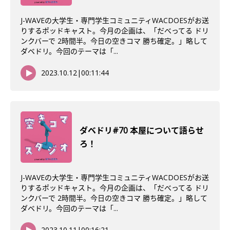
J-WAVEの大学生・専門学生コミュニティWACDOESがお送
りするポッドキャスト。今月の企画は、「だべってる ドリ
ンクバーで 2時間半。今日の空きコマ 勝ち確定。」略して
ダベドリ。今回のテーマは「...
2023.10.12
|
00:11:44
ダベドリ#70 本屋について語らせ
ろ！
J-WAVEの大学生・専門学生コミュニティWACDOESがお送
りするポッドキャスト。今月の企画は、「だべってる ドリ
ンクバーで 2時間半。今日の空きコマ 勝ち確定。」略して
ダベドリ。今回のテーマは「...
2023.10.11
|
00:16:21