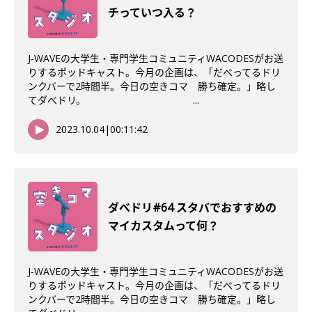
チっていつ入る？
J-WAVEの大学生・専門学生コミュニティWACODESがお送
りするポッドキャスト。今月の企画は、「だべってるドリ
ンクバーで2時間半。今日の空きコマ 勝ち確定。」略し
てダべドリ。 ...
2023.10.04
|
00:11:42
ダべドリ#64 スタバでおすすめの
マイカスタムって何？
J-WAVEの大学生・専門学生コミュニティWACODESがお送
りするポッドキャスト。今月の企画は、「だべってるドリ
ンクバーで2時間半。今日の空きコマ 勝ち確定。」略し