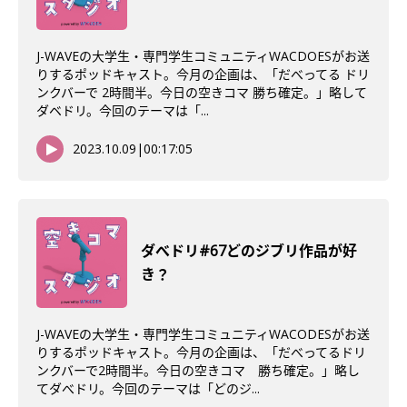
J-WAVEの大学生・専門学生コミュニティWACDOESがお送
りするポッドキャスト。今月の企画は、「だべってる ドリ
ンクバーで 2時間半。今日の空きコマ 勝ち確定。」略して
ダベドリ。今回のテーマは「...
2023.10.09
|
00:17:05
ダべドリ#67どのジブリ作品が好
き？
J-WAVEの大学生・専門学生コミュニティWACODESがお送
りするポッドキャスト。今月の企画は、「だべってるドリ
ンクバーで2時間半。今日の空きコマ 勝ち確定。」略し
てダべドリ。今回のテーマは「どのジ...