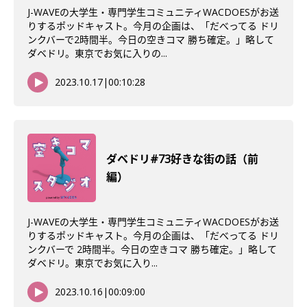
J-WAVEの大学生・専門学生コミュニティWACDOESがお送
りするポッドキャスト。今月の企画は、「だべってる ドリ
ンクバーで2時間半。今日の空きコマ 勝ち確定。」略して
ダベドリ。東京でお気に入りの...
2023.10.17
|
00:10:28
ダベドリ#73好きな街の話（前
編）
J-WAVEの大学生・専門学生コミュニティWACDOESがお送
りするポッドキャスト。今月の企画は、「だべってる ドリ
ンクバーで 2時間半。今日の空きコマ 勝ち確定。」略して
ダベドリ。東京でお気に入り...
2023.10.16
|
00:09:00