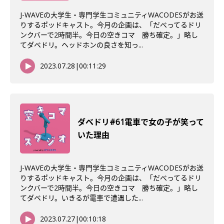
J-WAVEの大学生・専門学生コミュニティWACODESがお送
りするポッドキャスト。今月の企画は、「だべってるドリ
ンクバーで2時間半。今日の空きコマ 勝ち確定。」略し
てダベドリ。ヘッドホンの良さを知っ...
2023.07.28
|
00:11:29
ダベドリ#61電車で女の子が笑って
いた理由
J-WAVEの大学生・専門学生コミュニティWACODESがお送
りするポッドキャスト。今月の企画は、「だべってるドリ
ンクバーで2時間半。今日の空きコマ 勝ち確定。」略し
てダベドリ。いきるが電車で遭遇した...
2023.07.27
|
00:10:18