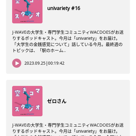
univariety #16
J-WAVEの大学生・専門学生コミュニティWACDOESがお送
りするポッドキャスト。今月は「univariety」をお届け。
「大学生の金銭感覚について」話している今月。最終週の
トピックは、「駅のホーム...
2023.09.25
|
00:19:42
ゼロさん
J-WAVEの大学生・専門学生コミュニティWACDOESがお送
りするポッドキャスト。今月は「univariety」をお届け。