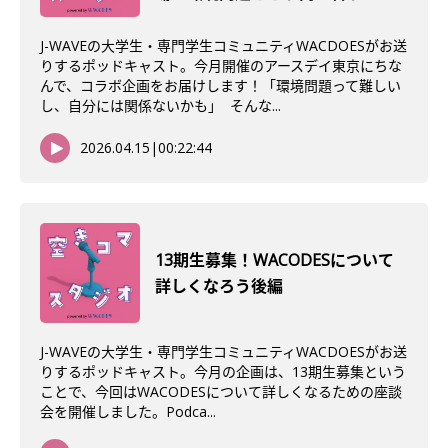
J-WAVEの大学生・専門学生コミュニティWACDOESがお送
りするポッドキャスト。今月開催のアースデイ東京にちな
んで、コラボ企画をお届けします！「環境問題って難しい
し、自分には関係ないかも」 そんな...
2026.04.15
|
00:22:44
13期生募集！WACODESについて
詳しくなろう後編
J-WAVEの大学生・専門学生コミュニティWACDOESがお送
りするポッドキャスト。今月の企画は、13期生募集という
ことで、今回はWACODESについて詳しくなるための座談
会を開催しました。Podca...