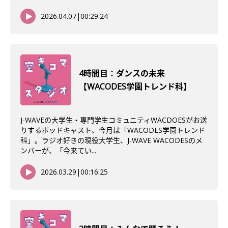
2026.04.07
|
00:29:24
4時間目：ダンスの未来
【WACODES学園トレンド科】
J-WAVEの大学生・専門学生コミュニティWACDOESがお送
りするポッドキャスト、今月は「WACODES学園トレンド
科」。ラジオ好きの現役大学生、J-WAVE WACODESのメ
ンバーが、「今来てい...
2026.03.29
|
00:16:25