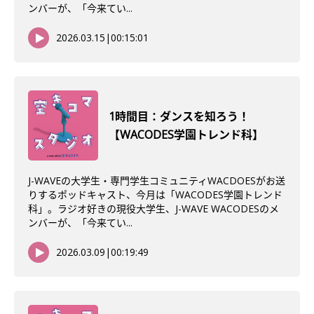
ンバーが、「今来てい...
2026.03.15
|
00:15:01
1時間目：ダンスを知ろう！
【WACODES学園トレンド科】
J-WAVEの大学生・専門学生コミュニティWACDOESがお送
りするポッドキャスト、今月は「WACODES学園トレンド
科」。ラジオ好きの現役大学生、J-WAVE WACODESのメ
ンバーが、「今来てい...
2026.03.09
|
00:19:49