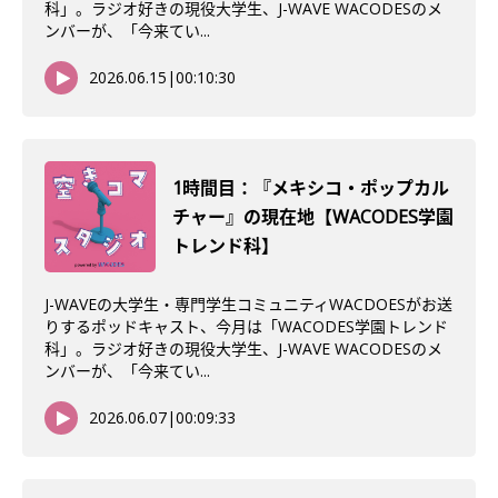
科」。ラジオ好きの現役大学生、J-WAVE WACODESのメ
ンバーが、「今来てい...
2026.06.15
|
00:10:30
1時間目：『メキシコ・ポップカル
チャー』の現在地【WACODES学園
トレンド科】
J-WAVEの大学生・専門学生コミュニティWACDOESがお送
りするポッドキャスト、今月は「WACODES学園トレンド
科」。ラジオ好きの現役大学生、J-WAVE WACODESのメ
ンバーが、「今来てい...
2026.06.07
|
00:09:33