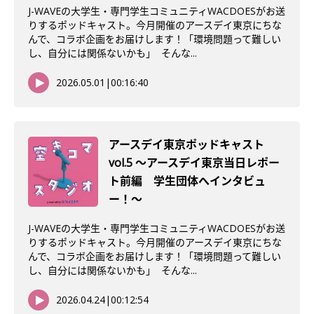
J-WAVEの大学生・専門学生コミュニティWACDOESがお送
りするポッドキャスト。今月開催のアースデイ東京にちな
んで、コラボ企画をお届けします！「環境問題って難しい
し、自分には関係ないかも」 そんな...
2026.05.01
|
00:16:40
アースデイ東京ポッドキャスト
vol.5 〜アースデイ東京当日レポー
ト前編 学生団体へインタビュ
ー！〜
J-WAVEの大学生・専門学生コミュニティWACDOESがお送
りするポッドキャスト。今月開催のアースデイ東京にちな
んで、コラボ企画をお届けします！「環境問題って難しい
し、自分には関係ないかも」 そんな...
2026.04.24
|
00:12:54