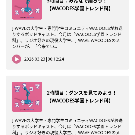
3時間目：みんなで踊ろう！
【WACODES学園トレンド科】
J-WAVEの大学生・専門学生コミュニティWACDOESがお送
りするポッドキャスト、今月は「WACODES学園トレンド
科」。ラジオ好きの現役大学生、J-WAVE WACODESのメ
ンバーが、「今来てい...
2026.03.23
|
00:12:24
2時間目：ダンスを見てみよう！
【WACODES学園トレンド科】
J-WAVEの大学生・専門学生コミュニティWACDOESがお送
りするポッドキャスト、今月は「WACODES学園トレンド
科」。ラジオ好きの現役大学生、J-WAVE WACODESのメ