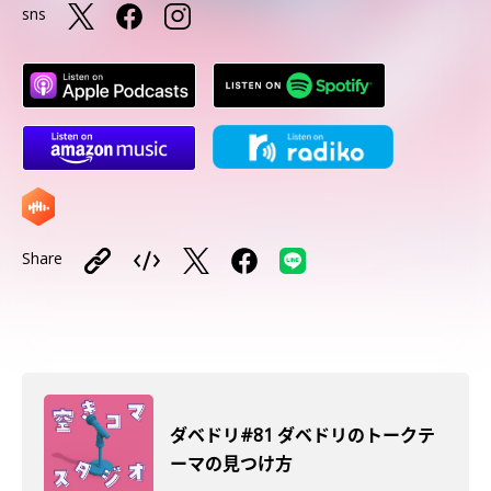
sns
Share
ダベドリ#81 ダベドリのトークテ
ーマの見つけ方