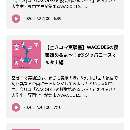
す。今月は「WACODESの授業始めるよ～！」をお届け！
大学生・専門学生が集まるWACODES。...
2026.07.27
|
00:26:39
【空きコマ実験室】WACODESの授
業始めるよ〜！#3 ジャパニーズオ
ルタナ編
空きコマ実験室は、まさに実験の場。3ヶ月に1回の配信で
毎回異なる企画にチャレンジしてみよう！という番組で
す。今月は「WACODESの授業始めるよ～！」をお届け！
大学生・専門学生が集まるWACODES。...
2026.07.20
|
00:22:10