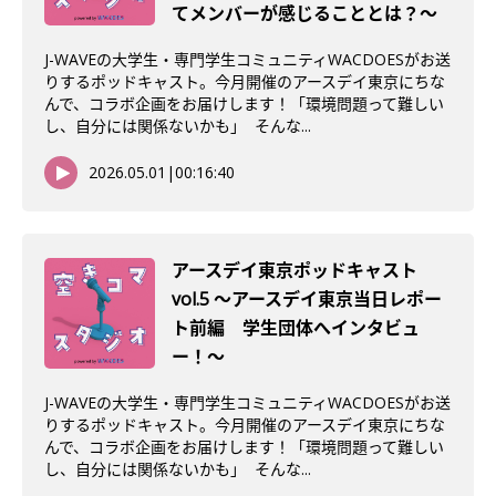
てメンバーが感じることとは？〜
J-WAVEの大学生・専門学生コミュニティWACDOESがお送
りするポッドキャスト。今月開催のアースデイ東京にちな
んで、コラボ企画をお届けします！「環境問題って難しい
し、自分には関係ないかも」 そんな...
2026.05.01
|
00:16:40
アースデイ東京ポッドキャスト
vol.5 〜アースデイ東京当日レポー
ト前編 学生団体へインタビュ
ー！〜
J-WAVEの大学生・専門学生コミュニティWACDOESがお送
りするポッドキャスト。今月開催のアースデイ東京にちな
んで、コラボ企画をお届けします！「環境問題って難しい
し、自分には関係ないかも」 そんな...