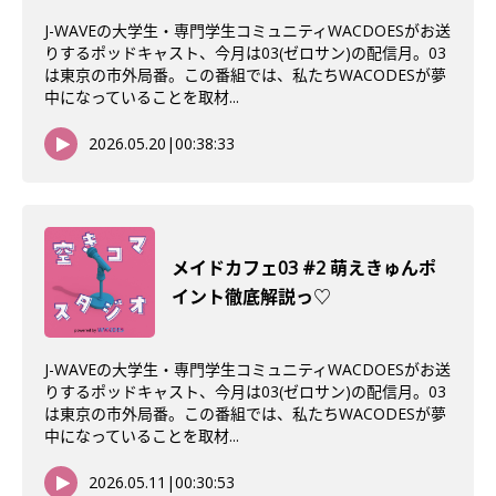
J-WAVEの大学生・専門学生コミュニティWACDOESがお送
りするポッドキャスト、今月は03(ゼロサン)の配信月。03
は東京の市外局番。この番組では、私たちWACODESが夢
中になっていることを取材...
2026.05.20
|
00:38:33
メイドカフェ03 #2 萌えきゅんポ
イント徹底解説っ♡
J-WAVEの大学生・専門学生コミュニティWACDOESがお送
りするポッドキャスト、今月は03(ゼロサン)の配信月。03
は東京の市外局番。この番組では、私たちWACODESが夢
中になっていることを取材...
2026.05.11
|
00:30:53