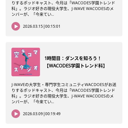
りするポッドキャスト、今月は「WACODES学園トレンド
科」。ラジオ好きの現役大学生、J-WAVE WACODESのメ
ンバーが、「今来てい...
2026.03.15
|
00:15:01
1時間目：ダンスを知ろう！
【WACODES学園トレンド科】
J-WAVEの大学生・専門学生コミュニティWACDOESがお送
りするポッドキャスト、今月は「WACODES学園トレンド
科」。ラジオ好きの現役大学生、J-WAVE WACODESのメ
ンバーが、「今来てい...
2026.03.09
|
00:19:49