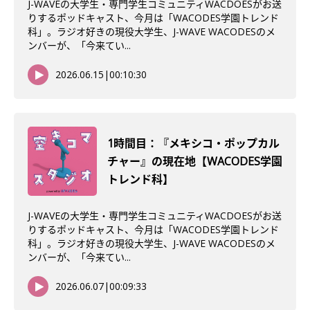
J-WAVEの大学生・専門学生コミュニティWACDOESがお送
りするポッドキャスト、今月は「WACODES学園トレンド
科」。ラジオ好きの現役大学生、J-WAVE WACODESのメ
ンバーが、「今来てい...
2026.06.15
|
00:10:30
1時間目：『メキシコ・ポップカル
チャー』の現在地【WACODES学園
トレンド科】
J-WAVEの大学生・専門学生コミュニティWACDOESがお送
りするポッドキャスト、今月は「WACODES学園トレンド
科」。ラジオ好きの現役大学生、J-WAVE WACODESのメ
ンバーが、「今来てい...
2026.06.07
|
00:09:33