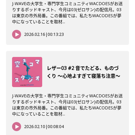
J-WAVEの大学生・専門学生コミュニティWACDOESがお送
りするポッドキャスト、今月は03(ゼロサン)の配信月。03
は東京の市外局番。この番組では、私たちWACODESが夢
中になっていることを取材...
2026.02.16
|
00:13:23
レザー03 #2 音でたどる、ものづ
くり 〜心地よすぎて寝落ち注意〜
J-WAVEの大学生・専門学生コミュニティWACDOESがお送
りするポッドキャスト、今月は03(ゼロサン)の配信月。03
は東京の市外局番。この番組では、私たちWACODESが夢
中になっていることを取材...
2026.02.10
|
00:08:04