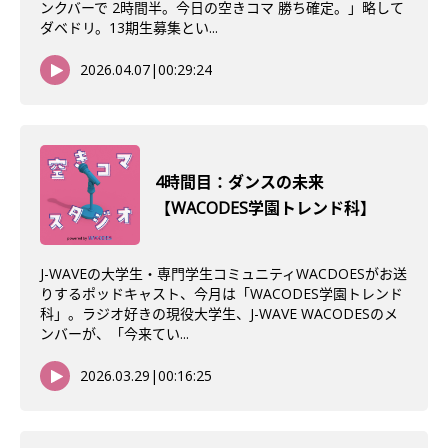
ンクバーで 2時間半。今日の空きコマ 勝ち確定。」略して
ダベドリ。13期生募集とい...
2026.04.07
|
00:29:24
4時間目：ダンスの未来
【WACODES学園トレンド科】
J-WAVEの大学生・専門学生コミュニティWACDOESがお送
りするポッドキャスト、今月は「WACODES学園トレンド
科」。ラジオ好きの現役大学生、J-WAVE WACODESのメ
ンバーが、「今来てい...
2026.03.29
|
00:16:25