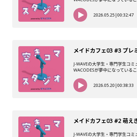
2026.05.25
|
00:32:47
メイドカフェ03 #3 
J-WAVEの大学生・専門学生コ
WACODESが夢中になっていること
2026.05.20
|
00:38:33
メイドカフェ03 #2 萌
J-WAVEの大学生・専門学生コ