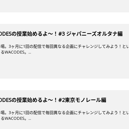
ODESの授業始めるよ〜！#3 ジャパニーズオルタナ編
場。3ヶ月に1回の配信で毎回異なる企画にチャレンジしてみよう！とい
ACODES。...
ODESの授業始めるよ〜！#2東京モノレール編
場。3ヶ月に1回の配信で毎回異なる企画にチャレンジしてみよう！とい
ACODES。...