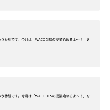
う番組です。今月は「WACODESの授業始めるよ～！」を
う番組です。今月は「WACODESの授業始めるよ～！」を