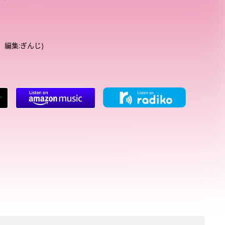
 編集:ぎんじ)