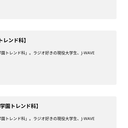
園トレンド科】
学園トレンド科」。ラジオ好きの現役大学生、J-WAVE
ES学園トレンド科】
学園トレンド科」。ラジオ好きの現役大学生、J-WAVE