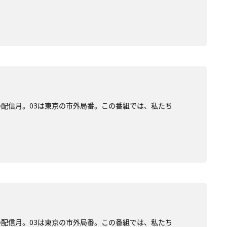
)の配信月。03は東京の市外局番。この番組では、私たち
)の配信月。03は東京の市外局番。この番組では、私たち