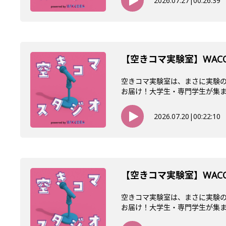
2026.07.27
|
00:26:39
【空きコマ実験室】WAC
空きコマ実験室は、まさに実験の
お届け！大学生・専門学生が集まるW
2026.07.20
|
00:22:10
【空きコマ実験室】WAC
空きコマ実験室は、まさに実験の
お届け！大学生・専門学生が集まるW