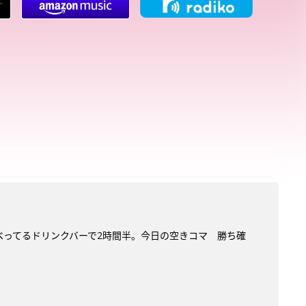
だべってるドリンクバーで2時間半。今日の空きコマ 勝ち確