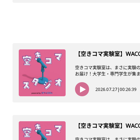
【空きコマ実験室】WACO
空きコマ実験室は、まさに実験の
お届け！大学生・専門学生が集まるW
2026.07.27
|
00:26:39
【空きコマ実験室】WAC
空きコマ実験室は、まさに実験の