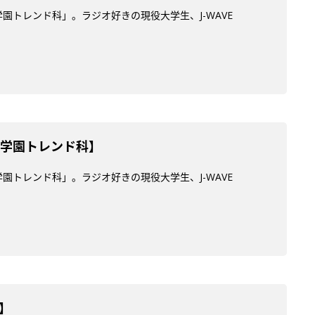
学園トレンド科」。ラジオ好きの現役大学生、J-WAVE
ES学園トレンド科】
学園トレンド科」。ラジオ好きの現役大学生、J-WAVE
】