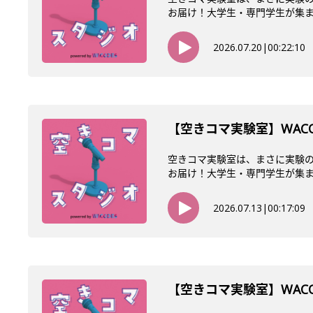
お届け！大学生・専門学生が集まるW
2026.07.20
|
00:22:10
【空きコマ実験室】WAC
空きコマ実験室は、まさに実験の
お届け！大学生・専門学生が集まるW
2026.07.13
|
00:17:09
【空きコマ実験室】WACO