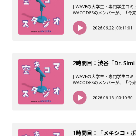
J-WAVEの大学生・専門学生コ
WACODESのメンバーが、「今来て
2026.06.22
|
00:11:01
2時間目：渋谷『Dr. Si
J-WAVEの大学生・専門学生コ
WACODESのメンバーが、「今来て
2026.06.15
|
00:10:30
1時間目：『メキシコ・ポ