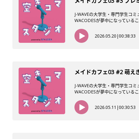
メイドカフェ03 #3 
J-WAVEの大学生・専門学生コ
WACODESが夢中になっていること
2026.05.20
|
00:38:33
メイドカフェ03 #2 萌
J-WAVEの大学生・専門学生コ
WACODESが夢中になっていること
2026.05.11
|
00:30:53