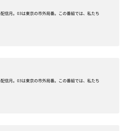
)の配信月。03は東京の市外局番。この番組では、私たち
)の配信月。03は東京の市外局番。この番組では、私たち