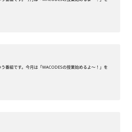
う番組です。今月は「WACODESの授業始めるよ～！」を