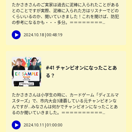
たかさきさんのご実家は過去に泥棒に入られたことがある
とのことですが実際、泥棒に入られた方はリスナーでどの
くらいいるのか、聞いていきました！これを聞けば、防犯
の参考になるかも・・・多分。＝＝＝＝＝＝＝＝...
2024.10.18
|
00:48:19
#41 チャンピオンになったことあ
る？
たかさきさんは小学生の時に、カードゲーム「ディエルマ
スターズ」で、市内大会3連覇している元チャンピオンな
んですが…みなさんは何かでチャンピオンになったことあ
るのか聞いていきました。＝＝＝＝＝＝＝＝＝＝...
2024.10.11
|
01:00:00