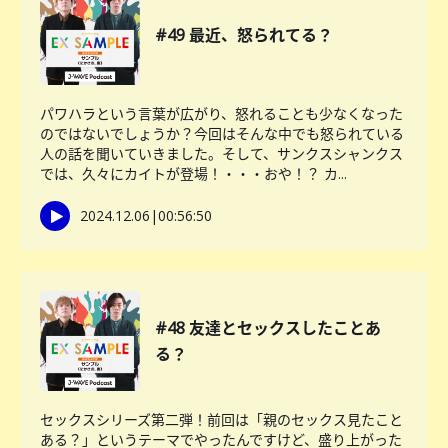
#49 最近、怒られてる？
パワハラという言葉が広がり、怒れることも少なくなった
のではないでしょうか？今回はそんな中でも怒られている
人の話を聞いていきました。そして、サンクスシャンクス
では、久々にカイトが登場！・・・おや！？ カ...
2024.12.06
|
00:56:50
#48 友達とセックスしたことあ
る？
セックスシリーズ第二弾！前回は「親のセックス見たこと
ある？」というテーマでやったんですけど、盛り上がった