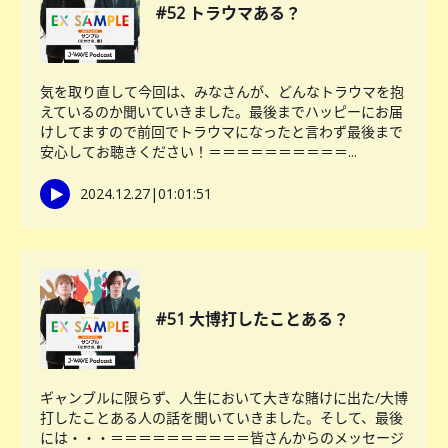
#52 トラウマある？
気を取り直して今回は、みなさんが、どんなトラウマを抱
えているのか聞いていきました。最後までハッピーにお届
けしてますので前回でトラウマになったと言わず最後まで
安心してお聴きください！＝＝＝＝＝＝＝＝＝＝...
2024.12.27
|
01:01:51
#51 大博打したことある？
ギャンブルに限らず、人生において大きな賭けに出た/大博
打したことある人の話を聞いていきました。そして、最後
には・・・＝＝＝＝＝＝＝＝＝＝皆さんからのメッセージ