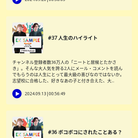
#37 人生のハイライト
チャンネル登録者数36万人の「ニートと居候とたかさ
き」。そんな大人気を誇る2人にメール・コメントを読ん
でもらうのは人生にとって最大級の喜びなのではないか。
志望校に合格した、好きなあの子と付き合えた、大...
2024.09.13
|
00:56:49
#36 ボコボコにされたことある？