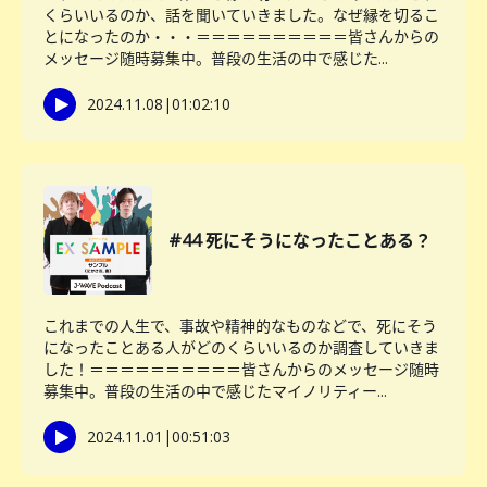
くらいいるのか、話を聞いていきました。なぜ縁を切るこ
とになったのか・・・＝＝＝＝＝＝＝＝＝＝皆さんからの
メッセージ随時募集中。普段の生活の中で感じた...
2024.11.08
|
01:02:10
#44 死にそうになったことある？
これまでの人生で、事故や精神的なものなどで、死にそう
になったことある人がどのくらいいるのか調査していきま
した！＝＝＝＝＝＝＝＝＝＝皆さんからのメッセージ随時
募集中。普段の生活の中で感じたマイノリティー...
2024.11.01
|
00:51:03