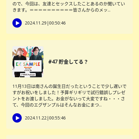
ので、今回は、友達とセックスしたことあるのか聞いてい
きます。＝＝＝＝＝＝＝＝＝＝皆さんからのメッ...
2024.11.29
|
00:50:46
#47 貯金してる？
11月13日は南さんの誕生日だったということで少し遅いで
すがお祝いをしました！予算ギリギリで試行錯誤しプレゼ
ントをお渡しました。お金がないって大変ですね・・・さ
て、今回のエグザンプルはそんなお金にまつ...
2024.11.22
|
00:55:46