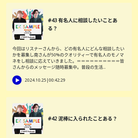
#43 有名人に相談したいことあ
る？
今回はリスナーさんから、どの有名人にどんな相談したい
かを募集し南さんが50%のクオリティーで有名人のモノマ
ネをし相談に応えていきました。＝＝＝＝＝＝＝＝＝＝皆
さんからのメッセージ随時募集中。普段の生活...
2024.10.25
|
00:42:29
#42 泥棒に入られたことある？