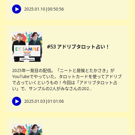
2025.01.10
|
00:50:56
#53 アドリブタロット占い！
2025年一発目の配信。「ニートと居候とたかさき」が
YouTubeでやっていた、タロットカードを使ってアドリブ
で占っていくというもの！今回は「アドリブタロット占
い」で、サンプルの2人がみなさんの202...
2025.01.03
|
01:01:06