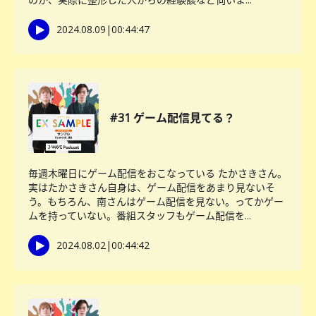
2024.08.09
|
00:44:47
#31 ゲーム配信見てる？
毎週木曜日にゲーム配信をおこなっている たかさきさん。
実はたかさきさん自身は、ゲーム配信をあまり見ないそ
う。もちろん、南さんはゲーム配信を見ない。ってかゲー
ムを持っていない。番組スタッフもゲーム配信を...
2024.08.02
|
00:44:42