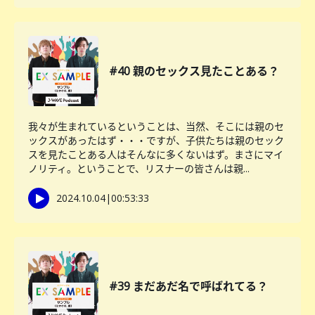
#40 親のセックス見たことある？
我々が生まれているということは、当然、そこには親のセ
ックスがあったはず・・・ですが、子供たちは親のセック
スを見たことある人はそんなに多くないはず。まさにマイ
ノリティ。ということで、リスナーの皆さんは親...
2024.10.04
|
00:53:33
#39 まだあだ名で呼ばれてる？