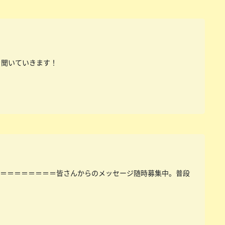
を聞いていきます！
＝＝＝＝＝＝＝＝＝皆さんからのメッセージ随時募集中。普段