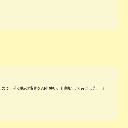
たので、その時の情景をAIを使い、川柳にしてみました。リ