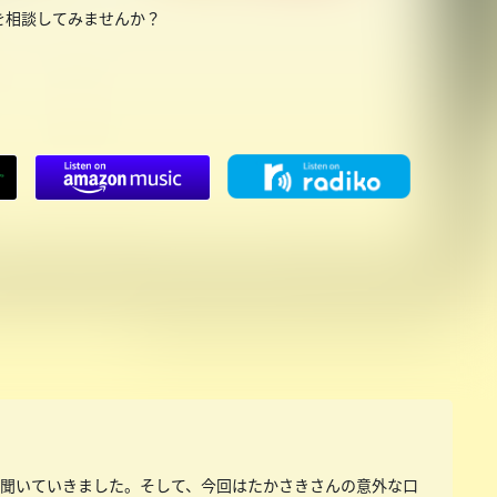
を相談してみませんか？
！
を聞いていきました。そして、今回はたかさきさんの意外な口