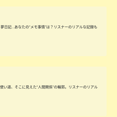
夢日記…あなたの“メモ事情”は？リスナーのリアルな記録も
使い道、そこに見えた“人間関係”の輪郭。リスナーのリアル