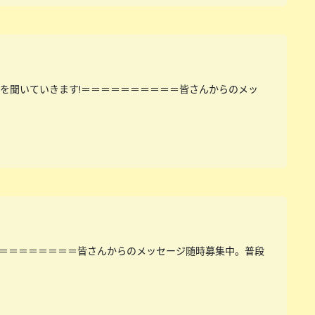
を聞いていきます!＝＝＝＝＝＝＝＝＝＝皆さんからのメッ
＝＝＝＝＝＝＝＝皆さんからのメッセージ随時募集中。普段