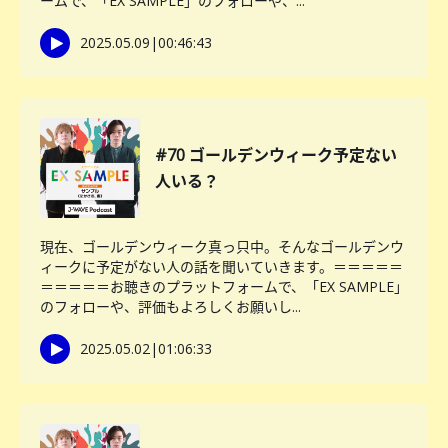
ームで、「EX SAMPLE」のフォローや、...
2025.05.09
|
00:46:43
#70 ゴールデンウィーク予定ない
人いる？
現在、ゴールデンウィーク真っ只中。そんなゴールデンウ
ィークに予定がない人の話を聞いていきます。＝＝＝＝＝
＝＝＝＝＝お聴きのプラットフォームで、「EX SAMPLE」
のフォローや、評価もよろしくお願いし...
2025.05.02
|
01:06:33