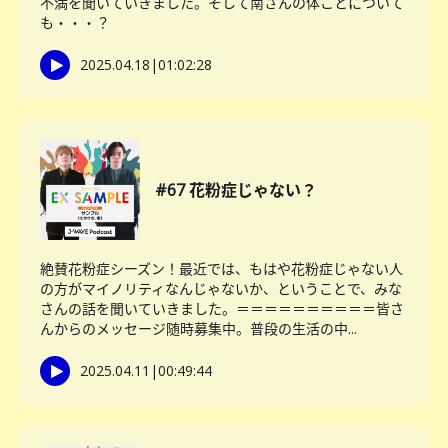
不満を聞いていきました。そして南さんの体ことについて
も・・・？
2025.04.18
|
01:02:28
#67 花粉症じゃない？
絶賛花粉症シーズン！最近では、もはや花粉症じゃない人
の方がマイノリティなんじゃないか、ということで、みな
さんの話を聞いていきました。＝＝＝＝＝＝＝＝＝＝皆さ
んからのメッセージ随時募集中。普段の生活の中...
2025.04.11
|
00:49:44