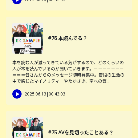
#76 本読んでる？
本を読む人が減ってきている気がするので、どのくらいの
人が本を読んでいるのか聞いていきます。＝＝＝＝＝＝＝
＝＝＝皆さんからのメッセージ随時募集中。普段の生活の
中で感じたマイノリティーやたかさき、南への質...
2025.06.13
|
00:43:03
#75 AVを見切ったことある？