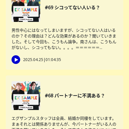
#69 シコってない人いる？
男性中心にはなってしまいますが、シコってない人はいる
のか？その理由は？どんな効果があるのか？聞いていきま
した。そして今回も、こうもん論争。南さんは、こうもん
がないし、シコってもない。。。。＝＝＝＝＝＝...
2025.04.25
|
01:04:35
#68 パートナーに不満ある？
エグザンプルスタッフは全員、結婚か同棲をしています。
まぁそれとは関係ありませんが、今パートナーがいる人の