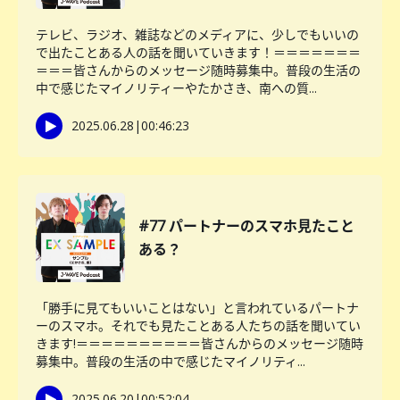
テレビ、ラジオ、雑誌などのメディアに、少しでもいいの
で出たことある人の話を聞いていきます！＝＝＝＝＝＝＝
＝＝＝皆さんからのメッセージ随時募集中。普段の生活の
中で感じたマイノリティーやたかさき、南への質...
2025.06.28
|
00:46:23
#77 パートナーのスマホ見たこと
ある？
「勝手に見てもいいことはない」と言われているパートナ
ーのスマホ。それでも見たことある人たちの話を聞いてい
きます!＝＝＝＝＝＝＝＝＝＝皆さんからのメッセージ随時
募集中。普段の生活の中で感じたマイノリティ...
2025.06.20
|
00:52:04