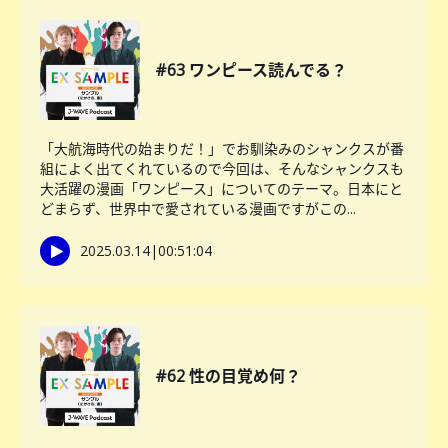
#63 ワンピース読んでる？
「大航海時代の始まりだ！」でお馴染みのシャンクスが番
組によく出てくれているので今回は、そんなシャンクスも
大活躍の漫画「ワンピース」についてのテーマ。日本にと
どまらず、世界中で愛されている漫画ですがこの...
2025.03.14
|
00:51:04
#62 性の目覚め何？