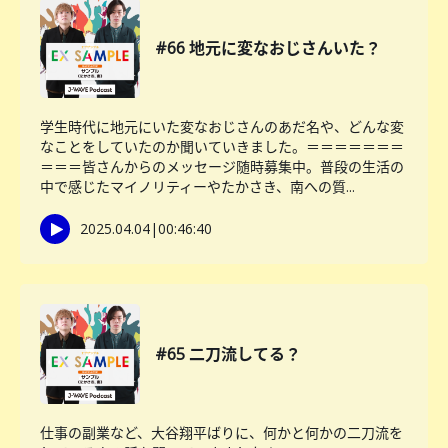
#66 地元に変なおじさんいた？
学生時代に地元にいた変なおじさんのあだ名や、どんな変
なことをしていたのか聞いていきました。＝＝＝＝＝＝＝
＝＝＝皆さんからのメッセージ随時募集中。普段の生活の
中で感じたマイノリティーやたかさき、南への質...
2025.04.04
|
00:46:40
#65 二刀流してる？
仕事の副業など、大谷翔平ばりに、何かと何かの二刀流を