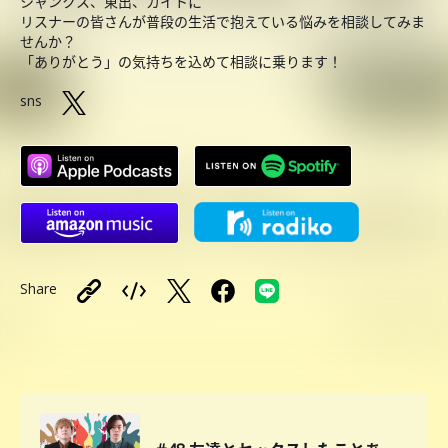
シャンクス、東出、カイトに
リスナーの皆さんが普段の生活で抱えている悩みを相談してみま
せんか？
「ありがとう」の気持ちを込めて相談に乗ります！
sns
Share