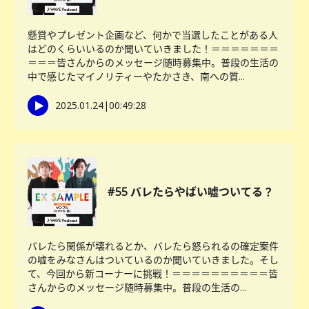
懸賞やプレゼント企画など、何かで当選したことがある人
はどのくらいいるのか聞いていきました！＝＝＝＝＝＝＝
＝＝＝皆さんからのメッセージ随時募集中。普段の生活の
中で感じたマイノリティーやたかさき、南への質...
2025.01.24
|
00:49:28
#55 バレたらやばい嘘ついてる？
バレたら関係が壊れるとか、バレたら怒られるの確定案件
の嘘をみなさんはついているのか聞いていきました。そし
て、今回から新コーナーに挑戦！＝＝＝＝＝＝＝＝＝＝皆
さんからのメッセージ随時募集中。普段の生活の...