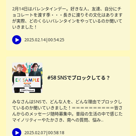
2月14日はバレンタインデー。好きな人、友達、自分にチ
ョコレートを渡す季・・・長きに渡りその文化はあります
が実際、どのくらいバレンタインをやっているのか聞いて
いきました！
2025.02.14
|
00:54:25
#58 SNSでブロックしてる？
みなさんはSNSで、どんな人を、どんな理由でブロックし
ているのか聞いていきました！＝＝＝＝＝＝＝＝＝＝皆さ
んからのメッセージ随時募集中。普段の生活の中で感じた
マイノリティーやたかさき、南への質問、悩み...
2025.02.07
|
00:58:18