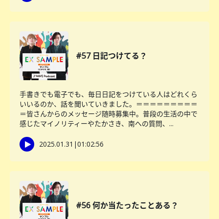
#57 日記つけてる？
手書きでも電子でも、毎日日記をつけている人はどれくら
いいるのか、話を聞いていきました。＝＝＝＝＝＝＝＝＝
＝皆さんからのメッセージ随時募集中。普段の生活の中で
感じたマイノリティーやたかさき、南への質問、...
2025.01.31
|
01:02:56
#56 何か当たったことある？