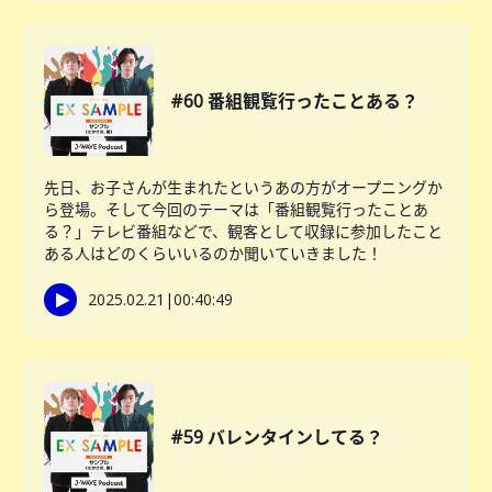
#60 番組観覧行ったことある？
先日、お子さんが生まれたというあの方がオープニングか
ら登場。そして今回のテーマは「番組観覧行ったことあ
る？」テレビ番組などで、観客として収録に参加したこと
ある人はどのくらいいるのか聞いていきました！
2025.02.21
|
00:40:49
#59 バレンタインしてる？