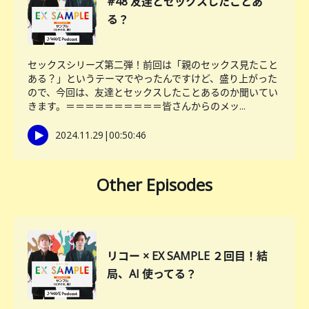
#48 友達とセックスしたことあ
る？
セックスシリーズ第二弾！前回は「親のセックス見たこと
ある？」というテーマでやったんですけど、盛り上がった
ので、今回は、友達とセックスしたことあるのか聞いてい
きます。＝＝＝＝＝＝＝＝＝＝皆さんからのメッ...
2024.11.29
|
00:50:46
Other Episodes
リコー × EX SAMPLE ２回目！結
局、AI 使ってる？