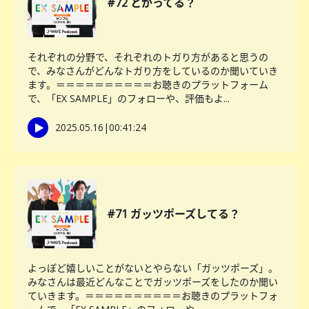
#72 とがってる？
それぞれの分野で、それぞれのトガり方があると思うの
で、みなさんがどんなトガり方をしているのか聞いていき
ます。＝＝＝＝＝＝＝＝＝＝お聴きのプラットフォーム
で、「EX SAMPLE」のフォローや、評価もよ...
2025.05.16
|
00:41:24
#71 ガッツポーズしてる？
よっぽど嬉しいことがないとやらない「ガッツポーズ」。
みなさんは最近どんなことでガッツポーズをしたのか聞い
ていきます。＝＝＝＝＝＝＝＝＝＝お聴きのプラットフォ