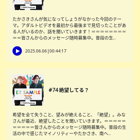
たかさきさんが気になってしょうがなかった今回のテー
マ。アダルトビデオを最初から最後まで見切ったことがあ
る人がいるのか、話を聞いていきます！＝＝＝＝＝＝＝＝
＝＝皆さんからのメッセージ随時募集中。普段の生...
2025.06.06
|
00:44:17
#74 絶望してる？
希望を全て失うこと、望みが絶えること、「絶望」。みな
さんが最近、絶望したことを聞いていきます。＝＝＝＝＝
＝＝＝＝＝皆さんからのメッセージ随時募集中。普段の生
活の中で感じたマイノリティーやたかさき、南へ...