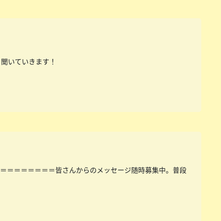
を聞いていきます！
＝＝＝＝＝＝＝＝＝皆さんからのメッセージ随時募集中。普段