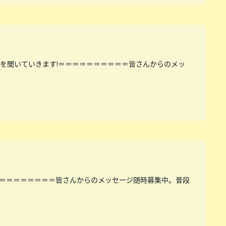
を聞いていきます!＝＝＝＝＝＝＝＝＝＝皆さんからのメッ
＝＝＝＝＝＝＝＝皆さんからのメッセージ随時募集中。普段