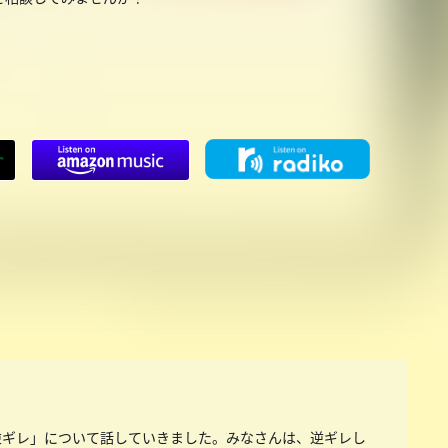
！
逆ギレ」について話していきました。みなさんは、逆ギレし