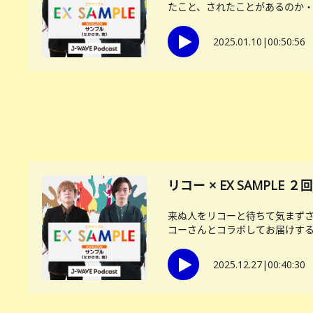
たこと、されたことがあるのか・・
2025.01.10
|
00:50:56
リコー × EX SAMPLE
来ぬ人をリコーと待ちて気まずさ
コーさんとコラボしてお届けする後
2025.12.27
|
00:40:30