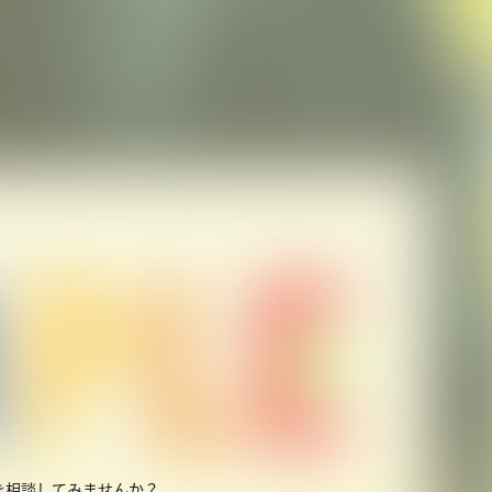
を相談してみませんか？