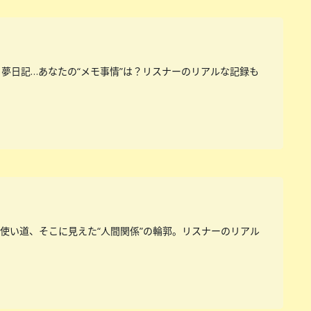
夢日記…あなたの“メモ事情”は？リスナーのリアルな記録も
使い道、そこに見えた“人間関係”の輪郭。リスナーのリアル