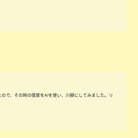
たので、その時の情景をAIを使い、川柳にしてみました。リ