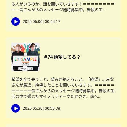
る人がいるのか、話を聞いていきます！＝＝＝＝＝＝＝＝
＝＝皆さんからのメッセージ随時募集中。普段の生...
2025.06.06
|
00:44:17
#74 絶望してる？
希望を全て失うこと、望みが絶えること、「絶望」。みな
さんが最近、絶望したことを聞いていきます。＝＝＝＝＝
＝＝＝＝＝皆さんからのメッセージ随時募集中。普段の生
活の中で感じたマイノリティーやたかさき、南へ...
2025.05.30
|
00:50:38