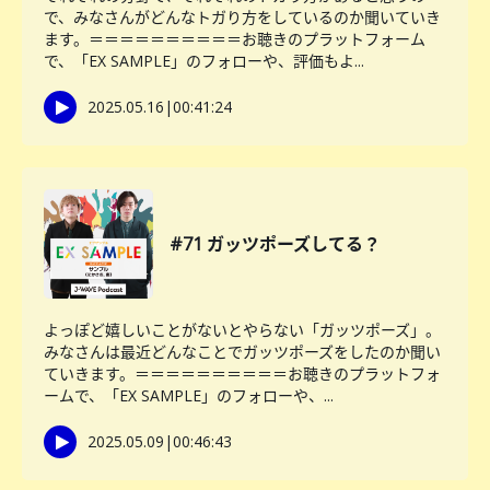
で、みなさんがどんなトガり方をしているのか聞いていき
ます。＝＝＝＝＝＝＝＝＝＝お聴きのプラットフォーム
で、「EX SAMPLE」のフォローや、評価もよ...
2025.05.16
|
00:41:24
#71 ガッツポーズしてる？
よっぽど嬉しいことがないとやらない「ガッツポーズ」。
みなさんは最近どんなことでガッツポーズをしたのか聞い
ていきます。＝＝＝＝＝＝＝＝＝＝お聴きのプラットフォ
ームで、「EX SAMPLE」のフォローや、...
2025.05.09
|
00:46:43