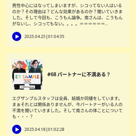
男性中心にはなってしまいますが、シコってない人はいる
のか？その理由は？どんな効果があるのか？聞いていきま
した。そして今回も、こうもん論争。南さんは、こうもん
がないし、シコってもない。。。。＝＝＝＝＝＝...
2025.04.25
|
01:04:35
#68 パートナーに不満ある？
エグザンプルスタッフは全員、結婚か同棲をしています。
まぁそれとは関係ありませんが、今パートナーがいる人の
不満を聞いていきました。そして南さんの体ことについて
も・・・？
2025.04.18
|
01:02:28