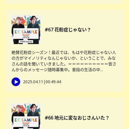
#67 花粉症じゃない？
絶賛花粉症シーズン！最近では、もはや花粉症じゃない人
の方がマイノリティなんじゃないか、ということで、みな
さんの話を聞いていきました。＝＝＝＝＝＝＝＝＝＝皆さ
んからのメッセージ随時募集中。普段の生活の中...
2025.04.11
|
00:49:44
#66 地元に変なおじさんいた？