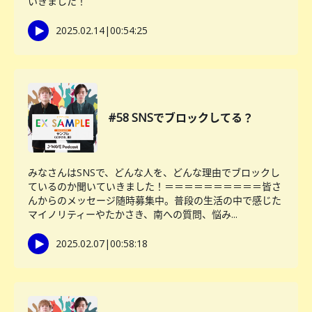
いきました！
2025.02.14
|
00:54:25
#58 SNSでブロックしてる？
みなさんはSNSで、どんな人を、どんな理由でブロックし
ているのか聞いていきました！＝＝＝＝＝＝＝＝＝＝皆さ
んからのメッセージ随時募集中。普段の生活の中で感じた
マイノリティーやたかさき、南への質問、悩み...
2025.02.07
|
00:58:18