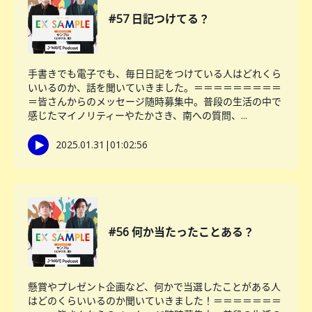
#57 日記つけてる？
手書きでも電子でも、毎日日記をつけている人はどれくら
いいるのか、話を聞いていきました。＝＝＝＝＝＝＝＝＝
＝皆さんからのメッセージ随時募集中。普段の生活の中で
感じたマイノリティーやたかさき、南への質問、...
2025.01.31
|
01:02:56
#56 何か当たったことある？
懸賞やプレゼント企画など、何かで当選したことがある人
はどのくらいいるのか聞いていきました！＝＝＝＝＝＝＝