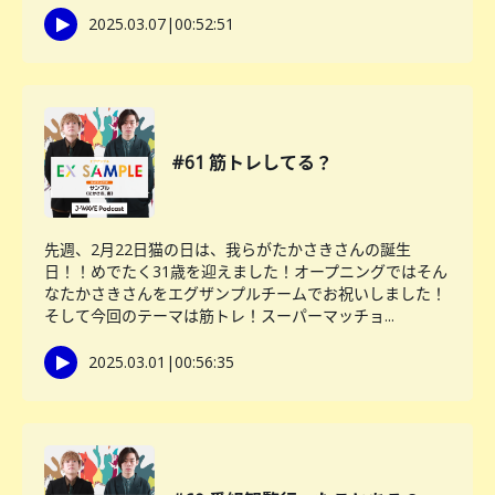
2025.03.07
|
00:52:51
#61 筋トレしてる？
先週、2月22日猫の日は、我らがたかさきさんの誕生
日！！めでたく31歳を迎えました！オープニングではそん
なたかさきさんをエグザンプルチームでお祝いしました！
そして今回のテーマは筋トレ！スーパーマッチョ...
2025.03.01
|
00:56:35