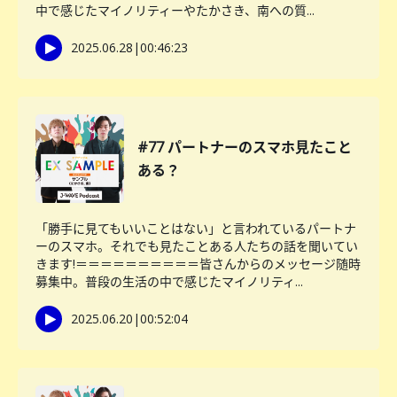
中で感じたマイノリティーやたかさき、南への質...
2025.06.28
|
00:46:23
#77 パートナーのスマホ見たこと
ある？
「勝手に見てもいいことはない」と言われているパートナ
ーのスマホ。それでも見たことある人たちの話を聞いてい
きます!＝＝＝＝＝＝＝＝＝＝皆さんからのメッセージ随時
募集中。普段の生活の中で感じたマイノリティ...
2025.06.20
|
00:52:04