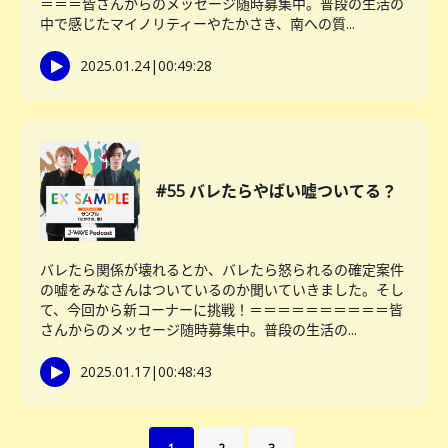
＝＝＝皆さんからのメッセージ随時募集中。普段の生活の
中で感じたマイノリティーやたかさき、南への質...
2025.01.24
|
00:49:28
#55 バレたらやばい嘘ついてる？
バレたら関係が壊れるとか、バレたら怒られるの確定案件
の嘘をみなさんはついているのか聞いていきました。そし
て、今回から新コーナーに挑戦！＝＝＝＝＝＝＝＝＝＝皆
さんからのメッセージ随時募集中。普段の生活の...
2025.01.17
|
00:48:43
1
2
3