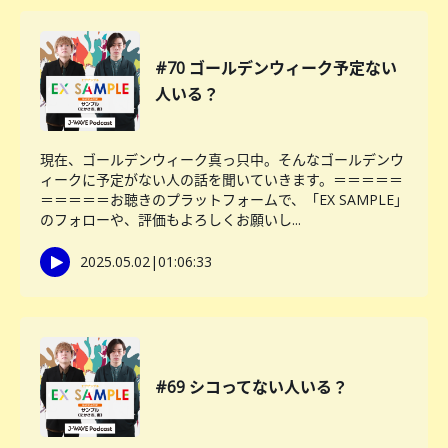
#70 ゴールデンウィーク予定ない
人いる？
現在、ゴールデンウィーク真っ只中。そんなゴールデンウ
ィークに予定がない人の話を聞いていきます。＝＝＝＝＝
＝＝＝＝＝お聴きのプラットフォームで、「EX SAMPLE」
のフォローや、評価もよろしくお願いし...
2025.05.02
|
01:06:33
#69 シコってない人いる？