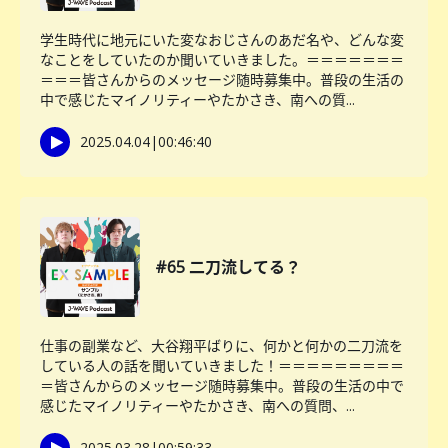
学生時代に地元にいた変なおじさんのあだ名や、どんな変
なことをしていたのか聞いていきました。＝＝＝＝＝＝＝
＝＝＝皆さんからのメッセージ随時募集中。普段の生活の
中で感じたマイノリティーやたかさき、南への質...
2025.04.04
|
00:46:40
#65 二刀流してる？
仕事の副業など、大谷翔平ばりに、何かと何かの二刀流を
している人の話を聞いていきました！＝＝＝＝＝＝＝＝＝
＝皆さんからのメッセージ随時募集中。普段の生活の中で
感じたマイノリティーやたかさき、南への質問、...
2025.03.28
|
00:59:33