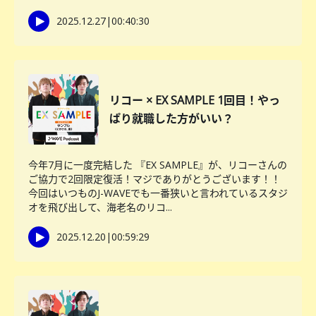
2025.12.27
|
00:40:30
リコー × EX SAMPLE 1回目！やっ
ぱり就職した方がいい？
今年7月に一度完結した 『EX SAMPLE』が、リコーさんの
ご協力で2回限定復活！マジでありがとうございます！！
今回はいつものJ-WAVEでも一番狭いと言われているスタジ
オを飛び出して、海老名のリコ...
2025.12.20
|
00:59:29