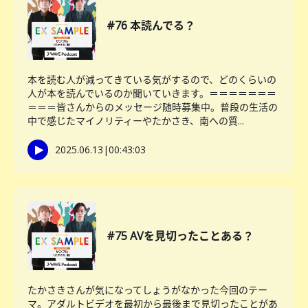
#76 本読んでる？
本を読む人が減ってきている気がするので、どのくらいの
人が本を読んでいるのか聞いていきます。＝＝＝＝＝＝＝
＝＝＝皆さんからのメッセージ随時募集中。普段の生活の
中で感じたマイノリティーやたかさき、南への質...
2025.06.13
|
00:43:03
#75 AVを見切ったことある？
たかさきさんが気になってしょうがなかった今回のテー
マ。アダルトビデオを最初から最後まで見切ったことがあ