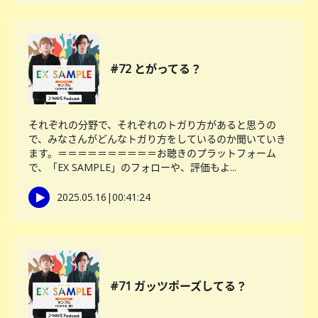
#72 とがってる？
それぞれの分野で、それぞれのトガり方があると思うの
で、みなさんがどんなトガり方をしているのか聞いていき
ます。＝＝＝＝＝＝＝＝＝＝お聴きのプラットフォーム
で、「EX SAMPLE」のフォローや、評価もよ...
2025.05.16
|
00:41:24
#71 ガッツポーズしてる？