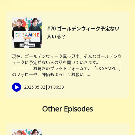
#70 ゴールデンウィーク予定ない
人いる？
現在、ゴールデンウィーク真っ只中。そんなゴールデンウ
ィークに予定がない人の話を聞いていきます。＝＝＝＝＝
＝＝＝＝＝お聴きのプラットフォームで、「EX SAMPLE」
のフォローや、評価もよろしくお願いし...
2025.05.02
|
01:06:33
Other Episodes