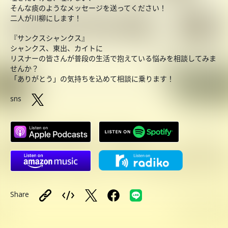
そんな痰のようなメッセージを送ってください！
二人が川柳にします！
『サンクスシャンクス』
シャンクス、東出、カイトに
リスナーの皆さんが普段の生活で抱えている悩みを相談してみま
せんか？
「ありがとう」の気持ちを込めて相談に乗ります！
sns
Share