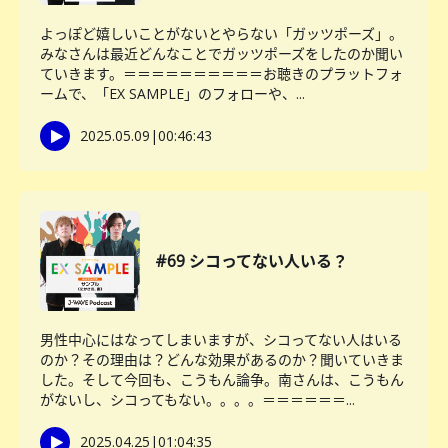
よっぽど嬉しいことがないとやらない「ガッツポーズ」。
みなさんは最近どんなことでガッツポーズをしたのか聞い
ていきます。＝＝＝＝＝＝＝＝＝＝お聴きのプラットフォ
ームで、「EX SAMPLE」のフォローや、...
2025.05.09
|
00:46:43
#69 シコってない人いる？
男性中心にはなってしまいますが、シコってない人はいる
のか？その理由は？どんな効果があるのか？聞いていきま
した。そして今回も、こうもん論争。南さんは、こうもん
がないし、シコってもない。。。。＝＝＝＝＝＝...
2025.04.25
|
01:04:35