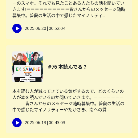
ーのスマホ。それでも見たことある人たちの話を聞いてい
きます!＝＝＝＝＝＝＝＝＝＝皆さんからのメッセージ随時
募集中。普段の生活の中で感じたマイノリティ...
2025.06.20
|
00:52:04
#76 本読んでる？
本を読む人が減ってきている気がするので、どのくらいの
人が本を読んでいるのか聞いていきます。＝＝＝＝＝＝＝
＝＝＝皆さんからのメッセージ随時募集中。普段の生活の
中で感じたマイノリティーやたかさき、南への質...
2025.06.13
|
00:43:03