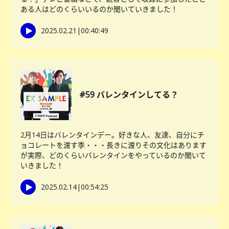
ある人はどのくらいいるのか聞いていきました！
2025.02.21
|
00:40:49
#59 バレンタインしてる？
2月14日はバレンタインデー。好きな人、友達、自分にチ
ョコレートを渡す季・・・長きに渡りその文化はあります
が実際、どのくらいバレンタインをやっているのか聞いて
いきました！
2025.02.14
|
00:54:25