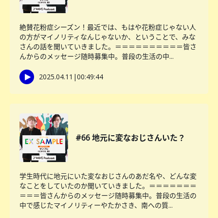
絶賛花粉症シーズン！最近では、もはや花粉症じゃない人
の方がマイノリティなんじゃないか、ということで、みな
さんの話を聞いていきました。＝＝＝＝＝＝＝＝＝＝皆さ
んからのメッセージ随時募集中。普段の生活の中...
2025.04.11
|
00:49:44
#66 地元に変なおじさんいた？
学生時代に地元にいた変なおじさんのあだ名や、どんな変
なことをしていたのか聞いていきました。＝＝＝＝＝＝＝
＝＝＝皆さんからのメッセージ随時募集中。普段の生活の
中で感じたマイノリティーやたかさき、南への質...