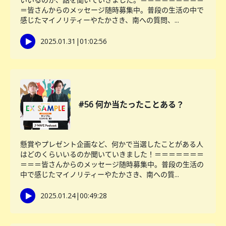
＝皆さんからのメッセージ随時募集中。普段の生活の中で
感じたマイノリティーやたかさき、南への質問、...
2025.01.31
|
01:02:56
#56 何か当たったことある？
懸賞やプレゼント企画など、何かで当選したことがある人
はどのくらいいるのか聞いていきました！＝＝＝＝＝＝＝
＝＝＝皆さんからのメッセージ随時募集中。普段の生活の
中で感じたマイノリティーやたかさき、南への質...
2025.01.24
|
00:49:28