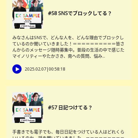
#58 SNSでブロックしてる？
みなさんはSNSで、どんな人を、どんな理由でブロックし
ているのか聞いていきました！＝＝＝＝＝＝＝＝＝＝皆さ
んからのメッセージ随時募集中。普段の生活の中で感じた
マイノリティーやたかさき、南への質問、悩み...
2025.02.07
|
00:58:18
#57 日記つけてる？
手書きでも電子でも、毎日日記をつけている人はどれくら
いいるのか、話を聞いていきました。＝＝＝＝＝＝＝＝＝