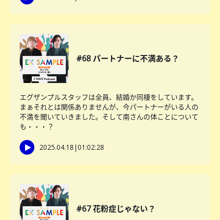
#68 パートナーに不満ある？
エグザンプルスタッフは全員、結婚か同棲をしています。
まぁそれとは関係ありませんが、今パートナーがいる人の
不満を聞いていきました。そして南さんの体ことについて
も・・・？
2025.04.18
|
01:02:28
#67 花粉症じゃない？