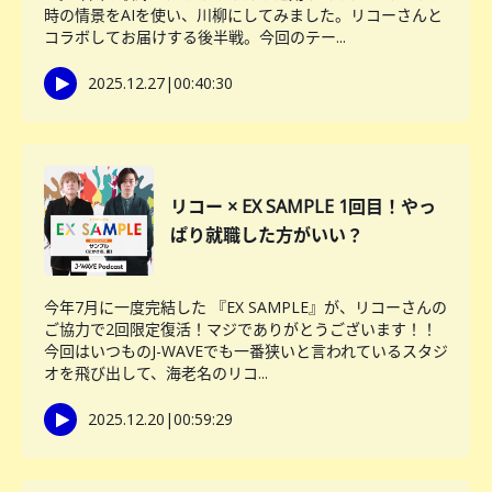
時の情景をAIを使い、川柳にしてみました。リコーさんと
コラボしてお届けする後半戦。今回のテー...
2025.12.27
|
00:40:30
リコー × EX SAMPLE 1回目！やっ
ぱり就職した方がいい？
今年7月に一度完結した 『EX SAMPLE』が、リコーさんの
ご協力で2回限定復活！マジでありがとうございます！！
今回はいつものJ-WAVEでも一番狭いと言われているスタジ
オを飛び出して、海老名のリコ...
2025.12.20
|
00:59:29