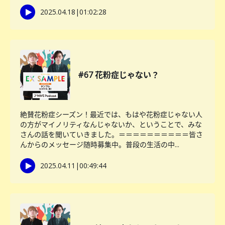
2025.04.18
|
01:02:28
#67 花粉症じゃない？
絶賛花粉症シーズン！最近では、もはや花粉症じゃない人
の方がマイノリティなんじゃないか、ということで、みな
さんの話を聞いていきました。＝＝＝＝＝＝＝＝＝＝皆さ
んからのメッセージ随時募集中。普段の生活の中...
2025.04.11
|
00:49:44