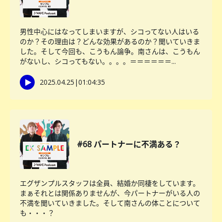
男性中心にはなってしまいますが、シコってない人はいる
のか？その理由は？どんな効果があるのか？聞いていきま
した。そして今回も、こうもん論争。南さんは、こうもん
がないし、シコってもない。。。。＝＝＝＝＝＝...
2025.04.25
|
01:04:35
#68 パートナーに不満ある？
エグザンプルスタッフは全員、結婚か同棲をしています。
まぁそれとは関係ありませんが、今パートナーがいる人の
不満を聞いていきました。そして南さんの体ことについて
も・・・？