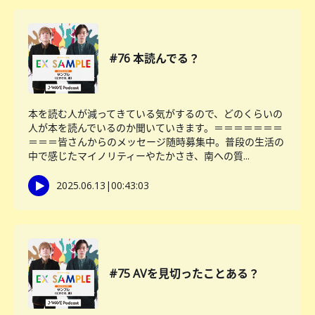
#76 本読んでる？
本を読む人が減ってきている気がするので、どのくらいの
人が本を読んでいるのか聞いていきます。＝＝＝＝＝＝＝
＝＝＝皆さんからのメッセージ随時募集中。普段の生活の
中で感じたマイノリティーやたかさき、南への質...
2025.06.13
|
00:43:03
#75 AVを見切ったことある？