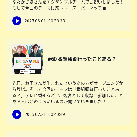
なたかさきさんをエグザンプルチームでお祝いしました！
そして今回のテーマは筋トレ！スーパーマッチョ...
2025.03.01
|
00:56:35
#60 番組観覧行ったことある？
先日、お子さんが生まれたというあの方がオープニングか
ら登場。そして今回のテーマは「番組観覧行ったことあ
る？」テレビ番組などで、観客として収録に参加したこと
ある人はどのくらいいるのか聞いていきました！
2025.02.21
|
00:40:49