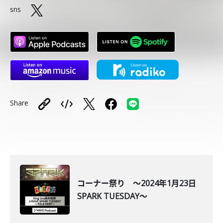
sns
Share
コーナー祭り ～2024年1月23日
SPARK TUESDAY～