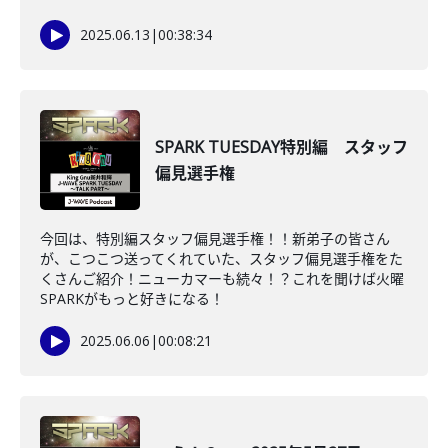
2025.06.13
|
00:38:34
SPARK TUESDAY特別編 スタッフ
偏見選手権
今回は、特別編スタッフ偏見選手権！！新弟子の皆さん
が、こつこつ送ってくれていた、スタッフ偏見選手権をた
くさんご紹介！ニューカマーも続々！？これを聞けば火曜
SPARKがもっと好きになる！
2025.06.06
|
00:08:21