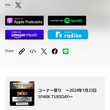
sns
Share
コーナー祭り ～2024年1月23日
SPARK TUESDAY～