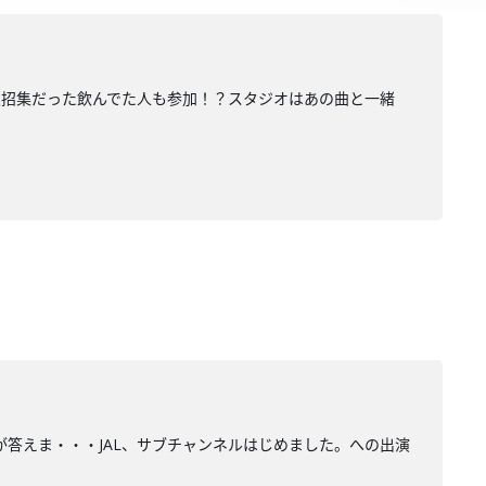
の緊急招集だった飲んでた人も参加！？スタジオはあの曲と一緒
井が答えま・・・JAL、サブチャンネルはじめました。への出演