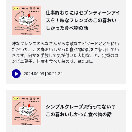
仕事終わりにはセブンティーンアイ
スを！味なフレンズのこの春おい
しかった食べ物の話
味なフレンズのみなさんから素敵なエピソードとともにい
ただいた、この春おいしかった食べ物の話をご紹介してい
きます。何かを手放して気が付いた大切なこと、定番のコ
ンビニ菓子、何度も食べた桜の味、etc…in...
2024.06.03
|
00:21:24
シンプルクレープ流行ってない？
この春おいしかった食べ物の話