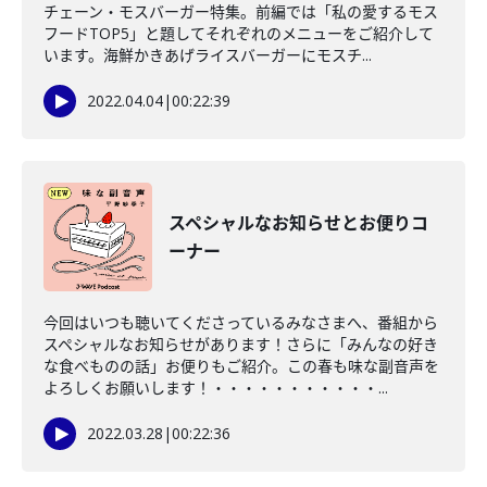
チェーン・モスバーガー特集。前編では「私の愛するモス
フードTOP5」と題してそれぞれのメニューをご紹介して
います。海鮮かきあげライスバーガーにモスチ...
2022.04.04
|
00:22:39
スペシャルなお知らせとお便りコ
ーナー
今回はいつも聴いてくださっているみなさまへ、番組から
スペシャルなお知らせがあります！さらに「みんなの好き
な食べものの話」お便りもご紹介。この春も味な副音声を
よろしくお願いします！・・・・・・・・・・・...
2022.03.28
|
00:22:36