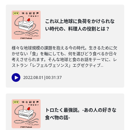
これ以上地球に負荷をかけられな
い時代の、料理人の役割とは？
様々な地球規模の課題を抱える今の時代。生きるために欠
かせない「食」を軸にしても、何を選びどう食べるか日々
考えさせられます。そんな地球と食のお話をテーマに、レ
ストラン「レフェルヴェソンス」エグゼクティブ...
2022.08.01
|
00:31:37
トロたく最強説。-あの人の好きな
食べ物の話-