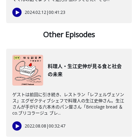
2024.02.12
|
00:41:23
Other Episodes
料理人・生江史伸が見る食と社会
の未来
ゲストは前回に引き続き、レストラン「レフェルヴェソン
ス」エグゼクティブシェフで料理人の生江史伸さん。生江
さんが手がける六本木のパン屋さん「Bricolage bread ＆
co.ブリコラージュ ブレ...
2022.08.08
|
00:32:47