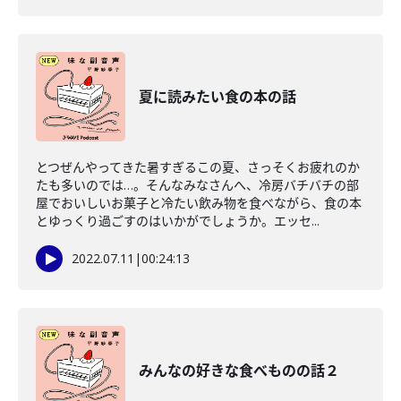
夏に読みたい食の本の話
とつぜんやってきた暑すぎるこの夏、さっそくお疲れのか
たも多いのでは…。そんなみなさんへ、冷房バチバチの部
屋でおいしいお菓子と冷たい飲み物を食べながら、食の本
とゆっくり過ごすのはいかがでしょうか。エッセ...
2022.07.11
|
00:24:13
みんなの好きな食べものの話２