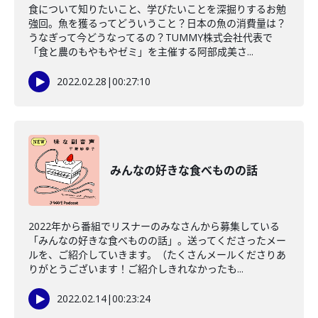
食について知りたいこと、学びたいことを深掘りするお勉
強回。魚を獲るってどういうこと？日本の魚の消費量は？
うなぎって今どうなってるの？TUMMY株式会社代表で
「食と農のもやもやゼミ」を主催する阿部成美さ...
2022.02.28
|
00:27:10
みんなの好きな食べものの話
2022年から番組でリスナーのみなさんから募集している
「みんなの好きな食べものの話」。送ってくださったメー
ルを、ご紹介していきます。（たくさんメールくださりあ
りがとうございます！ご紹介しきれなかったも...
2022.02.14
|
00:23:24