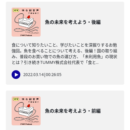
魚の未来を考えよう・後編
食について知りたいこと、学びたいことを深掘りするお勉
強回。魚を食べることについて考える、後編！国の取り組
み、普段のお買い物での魚の選び方、「未利用魚」の現状
とは？引き続きTUMMY株式会社代表で「食と...
2022.03.14
|
00:26:05
魚の未来を考えよう・前編