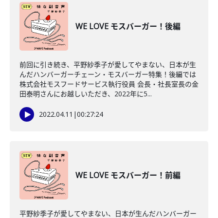
WE LOVE モスバーガー！後編
前回に引き続き、平野紗季子が愛してやまない、日本が生
んだハンバーガーチェーン・モスバーガー特集！後編では
株式会社モスフードサービス執行役員 会長・社長室長の金
田泰明さんにお越しいただき、2022年に5...
2022.04.11
|
00:27:24
WE LOVE モスバーガー！前編
平野紗季子が愛してやまない、日本が生んだハンバーガー