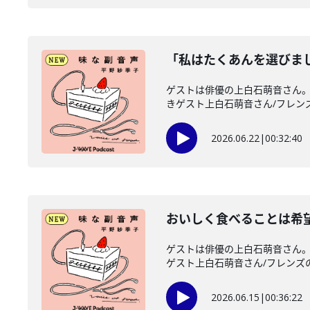
「私はたくあんを選びま
ゲストは俳優の上白石萌音さん。
きゲスト上白石萌音さん/フレンズ
2026.06.22
|
00:32:40
おいしく食べることは希
ゲストは俳優の上白石萌音さん。
ゲスト上白石萌音さん/フレンズのみ
2026.06.15
|
00:36:22