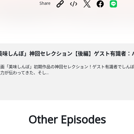
Share
美味しんぼ」神回セレクション【後編】ゲスト有識者：
漫画「美味しんぼ」初期作品の神回セレクション！ゲスト有識者でしん
が伝わってきた、そし...
Other Episodes