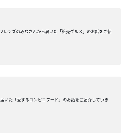
フレンズのみなさんから届いた「終売グルメ」のお話をご紹
ら届いた「愛するコンビニフード」のお話をご紹介していき