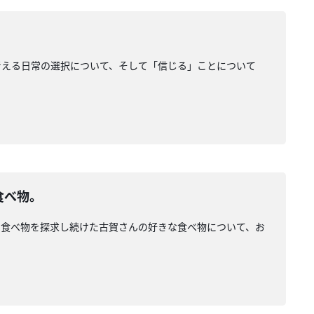
考える日常の選択について、そして「信じる」ことについて
食べ物。
な食べ物を探求し続けた古賀さんの好きな食べ物について、お