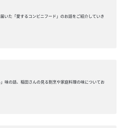
ら届いた「愛するコンビニフード」のお話をご紹介していき
い」味の話、稲田さんの見る割烹や家庭料理の味についてお