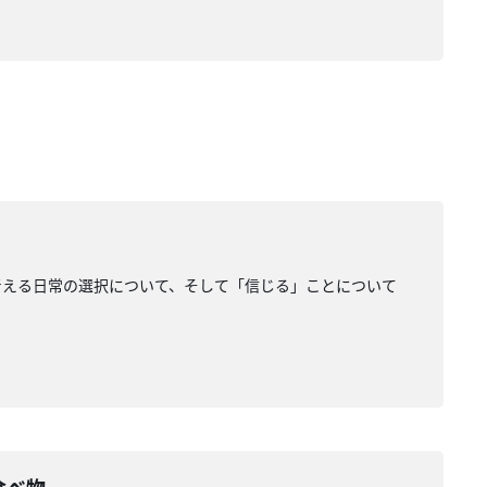
考える日常の選択について、そして「信じる」ことについて