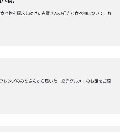
食べ物。
な食べ物を探求し続けた古賀さんの好きな食べ物について、お
フレンズのみなさんから届いた「終売グルメ」のお話をご紹