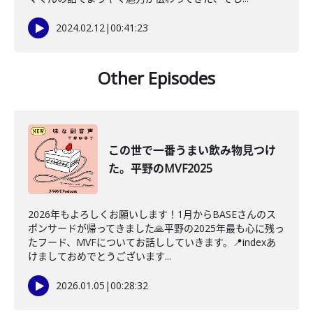
2024.02.12
|
00:41:23
Other Episodes
この世で一番うまい飲み物見つけ
た。平野のMVF2025
2026年もよろしくお願いします！1月からBASEさんのス
ポンサードが帰ってきました🙏平野の2025年最も心に残っ
たフード、MVFについてお話ししていきます。📍indexあ
けましておめでとうございます...
2026.01.05
|
00:28:32