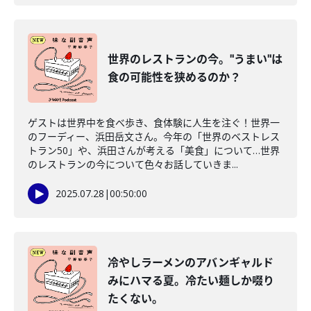
世界のレストランの今。"うまい"は
食の可能性を狭めるのか？
ゲストは世界中を食べ歩き、食体験に人生を注ぐ！世界一
のフーディー、浜田岳文さん。今年の「世界のベストレス
トラン50」や、浜田さんが考える「美食」について…世界
のレストランの今について色々お話していきま...
2025.07.28
|
00:50:00
冷やしラーメンのアバンギャルド
みにハマる夏。冷たい麺しか啜り
たくない。