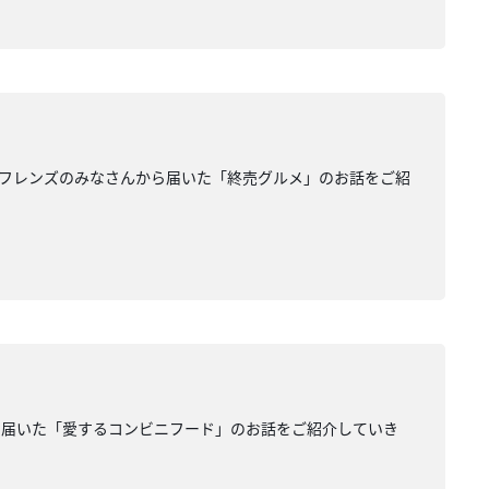
フレンズのみなさんから届いた「終売グルメ」のお話をご紹
ら届いた「愛するコンビニフード」のお話をご紹介していき