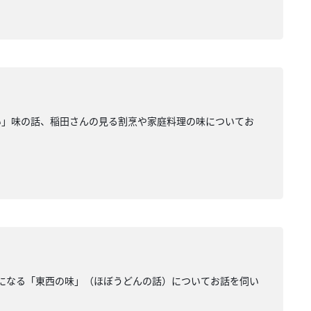
い」味の話、稲田さんの見る割烹や家庭料理の味についてお
になる「東西の味」（ほぼうどんの話）についてお話を伺い