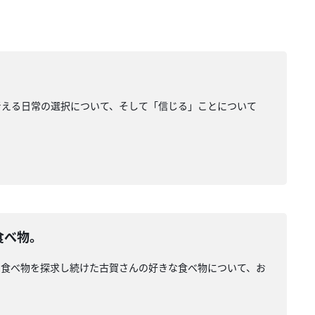
考える日常の選択について、そして「信じる」ことについて
食べ物。
な食べ物を探求し続けた古賀さんの好きな食べ物について、お