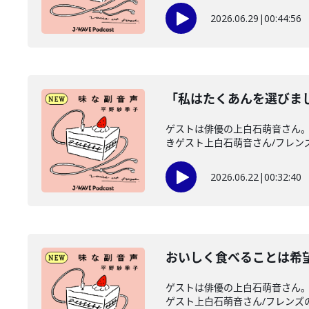
2026.06.29
|
00:44:56
「私はたくあんを選びま
ゲストは俳優の上白石萌音さん。
きゲスト上白石萌音さん/フレンズ
2026.06.22
|
00:32:40
おいしく食べることは希
ゲストは俳優の上白石萌音さん。
ゲスト上白石萌音さん/フレンズのみ