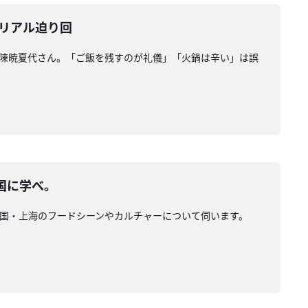
リアル迫り回
陳暁夏代さん。「ご飯を残すのが礼儀」「火鍋は辛い」は誤
国に学べ。
国・上海のフードシーンやカルチャーについて伺います。