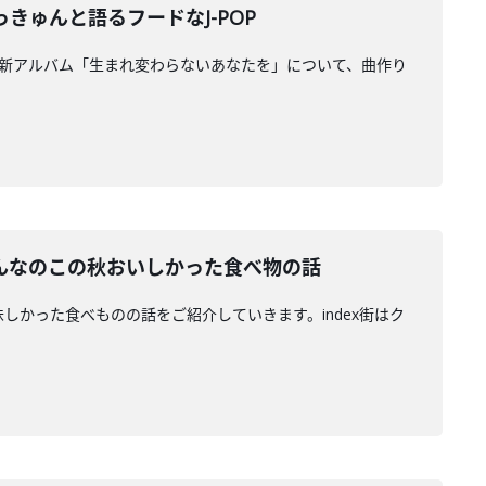
きゅんと語るフードなJ-POP
ん。最新アルバム「生まれ変わらないあなたを」について、曲作り
んなのこの秋おいしかった食べ物の話
かった食べものの話をご紹介していきます。index街はク