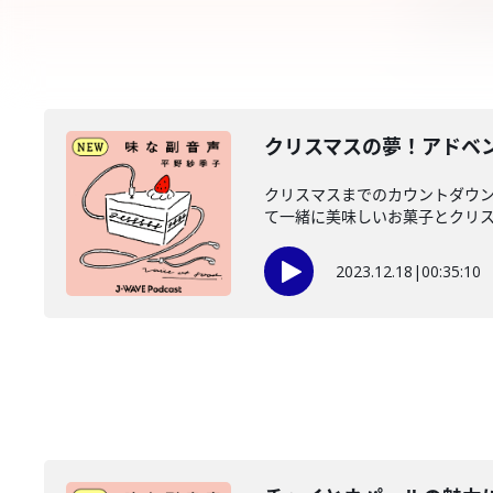
クリスマスの夢！アドベ
クリスマスまでのカウントダウ
て一緒に美味しいお菓子とクリスマ
2023.12.18
|
00:35:10