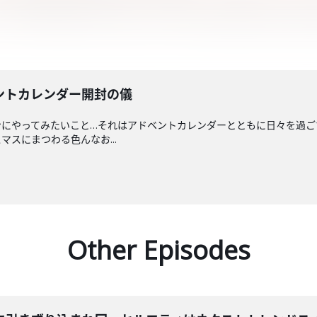
ントカレンダー開封の儀
ンにやってみたいこと…それはアドベントカレンダーとともに日々を過ご
スにまつわる色んなお...
Other Episodes