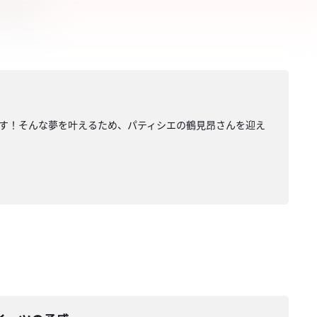
す！そんな夢を叶えるため、パティシエの鶴見昂さんを迎え