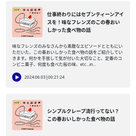
仕事終わりにはセブンティーンアイ
スを！味なフレンズのこの春おい
しかった食べ物の話
味なフレンズのみなさんから素敵なエピソードとともにい
ただいた、この春おいしかった食べ物の話をご紹介してい
きます。何かを手放して気が付いた大切なこと、定番のコ
ンビニ菓子、何度も食べた桜の味、etc…in...
2024.06.03
|
00:21:24
シンプルクレープ流行ってない？
この春おいしかった食べ物の話