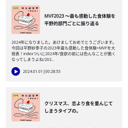
MVF2023 ～最も感動した食体験を
平野的部門ごとに振り返る
2024年になりました。あけましておめでとうございます。
今回は平野紗季子の2023年最も感動した食体験=MVFを大
発表！indexついに2024年/食欲の前には色んなことが脆く
なってしまうよね/202...
2024.01.01
|
00:28:55
クリスマス、恋より食を重んじて
しまうタイプの。