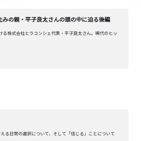
生みの親・平子良太さんの頭の中に迫る後編
」を手がける株式会社ヒラコンシェ代表・平子良太さん。稀代のヒッ
考える日常の選択について、そして「信じる」ことについて