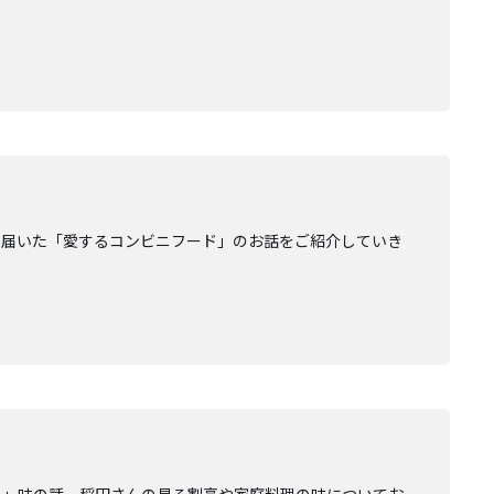
ら届いた「愛するコンビニフード」のお話をご紹介していき