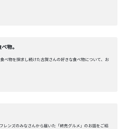
食べ物。
な食べ物を探求し続けた古賀さんの好きな食べ物について、お
フレンズのみなさんから届いた「終売グルメ」のお話をご紹