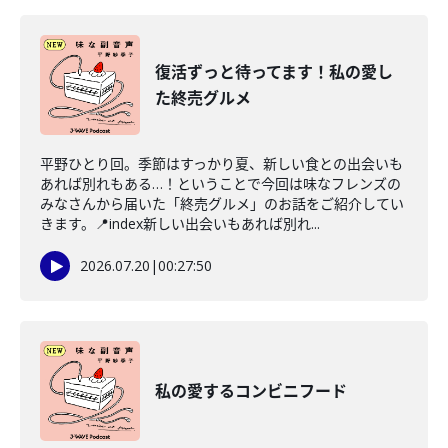
復活ずっと待ってます！私の愛し
た終売グルメ
平野ひとり回。季節はすっかり夏、新しい食との出会いも
あれば別れもある…！ということで今回は味なフレンズの
みなさんから届いた「終売グルメ」のお話をご紹介してい
きます。📍index新しい出会いもあれば別れ...
2026.07.20
|
00:27:50
私の愛するコンビニフード