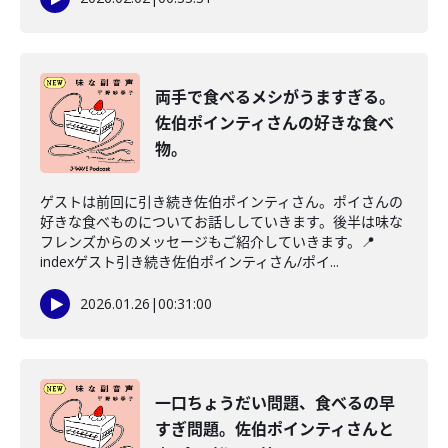
両手で食べるメシがうますぎる。
佐伯ポインティさんの好きな食べ
物。
ゲストは前回に引き続き佐伯ポインティさん。ポイさんの
好きな食べものについてお話ししていきます。後半は味な
フレンズからのメッセージもご紹介していきます。📍
indexゲスト引き続き佐伯ポインティさん/ポイ...
2026.01.26
|
00:31:00
一口ちょうだい問題、食べるの早
すぎ問題。佐伯ポインティさんと