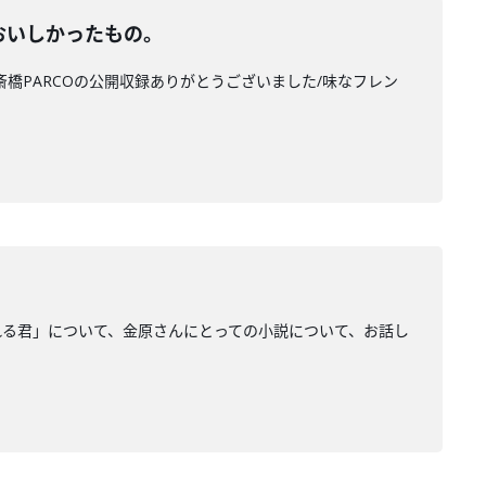
秋おいしかったもの。
斎橋PARCOの公開収録ありがとうございました/味なフレン
。
れる君」について、金原さんにとっての小説について、お話し