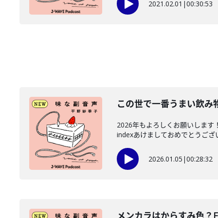
2021.02.01
|
00:30:53
この世で一番うまい飲み物
2026年もよろしくお願いします
indexあけましておめでとうござい
2026.01.05
|
00:28:32
メンカラはからすみ色？FR