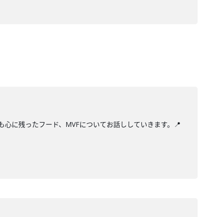
最も心に残ったフード、MVFについてお話ししていきます。📍