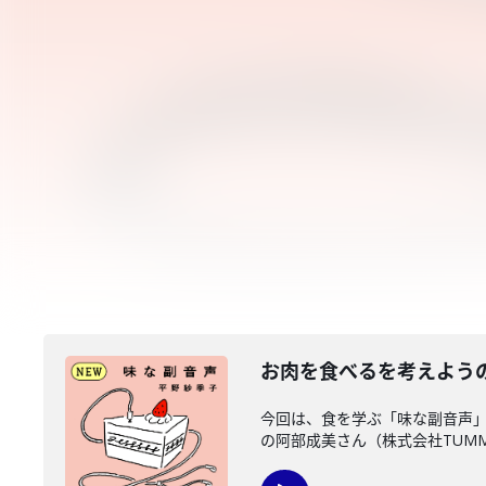
お肉を食べるを考えよう
今回は、食を学ぶ「味な副音声
の阿部成美さん（株式会社TUMM