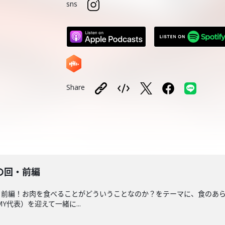
sns
Share
の回・前編
」前編！お肉を食べることがどういうことなのか？をテーマに、食のあ
Y代表）を迎えて一緒に...