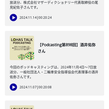
放送分、株式会社マザーディクショナリー代表取締役の尾
見紀佐子さんです。
2024.11.14
|
00:20:24
【Podcasting第898回】酒井佑弥
さん
今回のポッドキャスティングは、2024年11月4日～7日放
送分、一般社団法人・二輪車安全指導協会代表理事の酒井
佑弥さんです。
2024.11.07
|
00:20:08