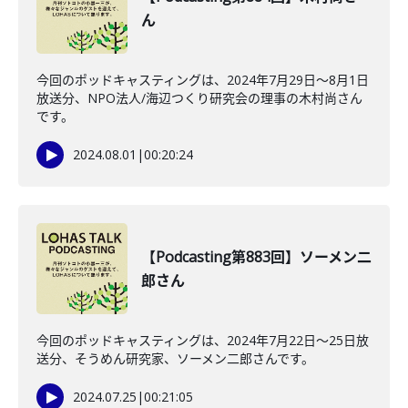
ん
今回のポッドキャスティングは、2024年7月29日〜8月1日
放送分、NPO法人/海辺つくり研究会の理事の木村尚さん
です。
2024.08.01
|
00:20:24
【Podcasting第883回】ソーメン二
郎さん
今回のポッドキャスティングは、2024年7月22日〜25日放
送分、そうめん研究家、ソーメン二郎さんです。
2024.07.25
|
00:21:05