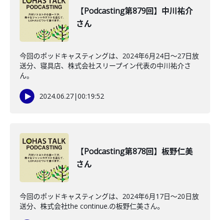
【Podcasting第879回】中川祐介
さん
今回のポッドキャスティングは、2024年6月24日〜27日放
送分、寝具店、株式会社スリープイン代表の中川祐介さ
ん。
2024.06.27
|
00:19:52
【Podcasting第878回】板野仁美
さん
今回のポッドキャスティングは、2024年6月17日〜20日放
送分、株式会社the continue.の板野仁美さん。