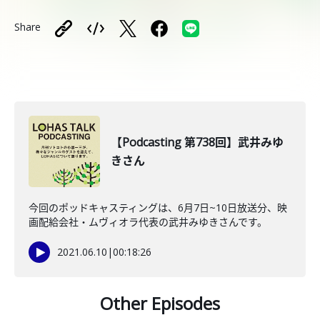
Share
【Podcasting 第738回】武井みゆ
きさん
今回のポッドキャスティングは、6月7日~10日放送分、映
画配給会社・ムヴィオラ代表の武井みゆきさんです。
2021.06.10
|
00:18:26
Other Episodes