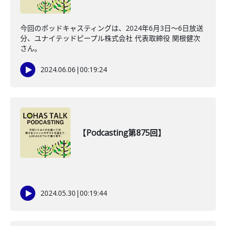
今回のポッドキャスティングは、2024年6月3日〜6日放送
分、ユナイテッドピープル株式会社 代表取締役 関根健次
さん。
2024.06.06
|
00:19:24
【Podcasting第875回】
2024.05.30
|
00:19:44