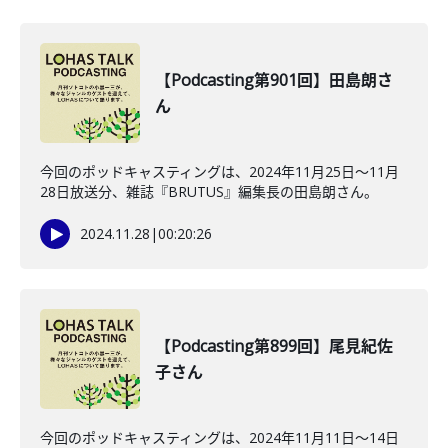
【Podcasting第901回】田島朗さ
ん
今回のポッドキャスティングは、2024年11月25日～11月
28日放送分、雑誌『BRUTUS』編集長の田島朗さん。
2024.11.28
|
00:20:26
【Podcasting第899回】尾見紀佐
子さん
今回のポッドキャスティングは、2024年11月11日～14日