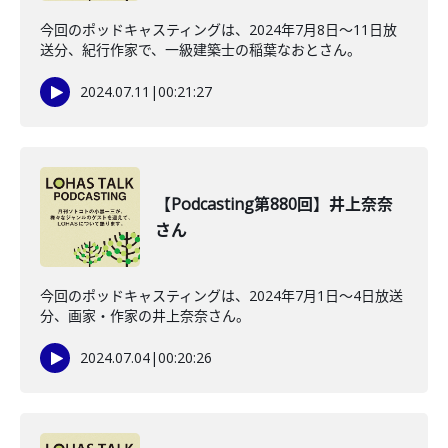
今回のポッドキャスティングは、2024年7月8日〜11日放
送分、紀行作家で、一級建築士の稲葉なおとさん。
2024.07.11
|
00:21:27
【Podcasting第880回】井上奈奈
さん
今回のポッドキャスティングは、2024年7月1日〜4日放送
分、画家・作家の井上奈奈さん。
2024.07.04
|
00:20:26