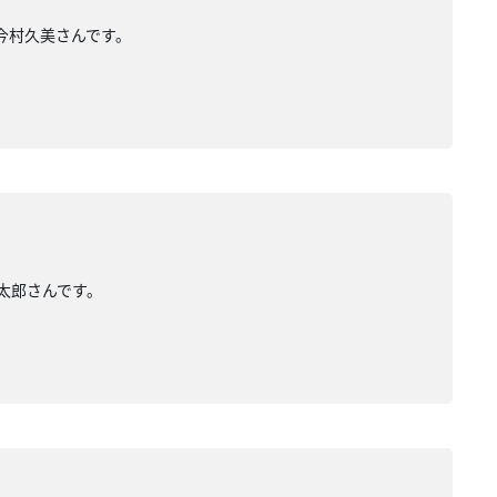
今村久美さんです。
山太郎さんです。