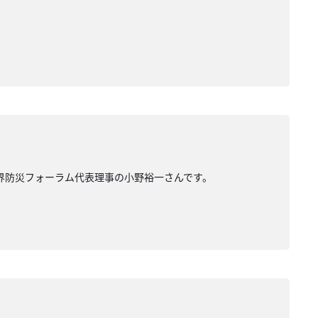
世界防災フォーラム代表理事の小野裕一さんです。