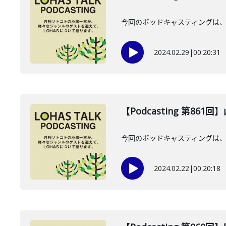
今回のポッドキャスティングは、2
2024.02.29
|
00:20:31
【Podcasting 第861
今回のポッドキャスティングは、2
2024.02.22
|
00:20:18