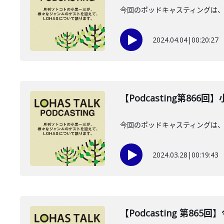
今回のポッドキャスティングは、2
2024.04.04
|
00:20:27
【Podcasting第866
今回のポッドキャスティングは、
2024.03.28
|
00:19:43
【Podcasting 第865