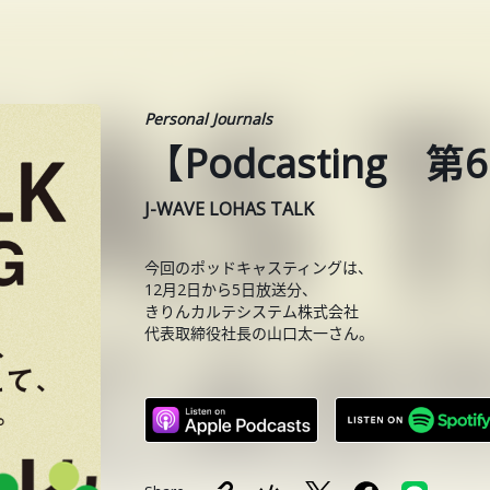
Personal Journals
【Podcasting
J-WAVE LOHAS TALK
今回のポッドキャスティングは、
12月2日から5日放送分、
きりんカルテシステム株式会社
代表取締役社長の山口太一さん。