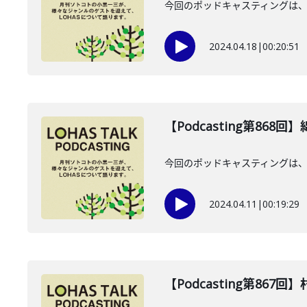
今回のポッドキャスティングは、2
2024.04.18
|
00:20:51
【Podcasting第868
今回のポッドキャスティングは、2
2024.04.11
|
00:19:29
【Podcasting第867