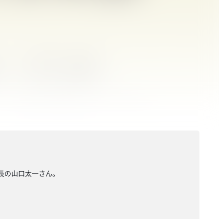
社長の山口太一さん。