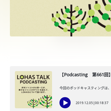
【Podcasting 第66
今回のポッドキャスティングは、
2019.12.05
|
00:18:37