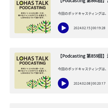
【Podcasting 第860
今回のポッドキャスティングは、2
2024.02.15
|
00:19:28
【Podcasting 第859
今回のポッドキャスティングは、2
2024.02.08
|
00:20:17