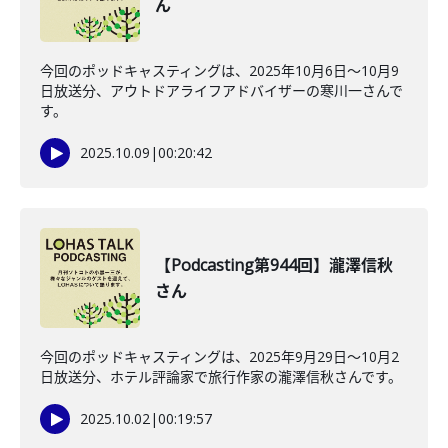
ん
今回のポッドキャスティングは、2025年10月6日〜10月9
日放送分、アウトドアライフアドバイザーの寒川一さんで
す。
2025.10.09
|
00:20:42
【Podcasting第944回】瀧澤信秋
さん
今回のポッドキャスティングは、2025年9月29日〜10月2
日放送分、ホテル評論家で旅行作家の瀧澤信秋さんです。
2025.10.02
|
00:19:57