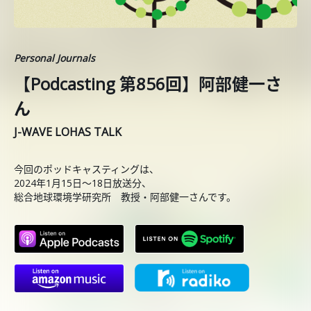
Personal Journals
【Podcasting 第856回】阿部健一さ
ん
J-WAVE LOHAS TALK
今回のポッドキャスティングは、
2024年1月15日〜18日放送分、
総合地球環境学研究所 教授・阿部健一さんです。