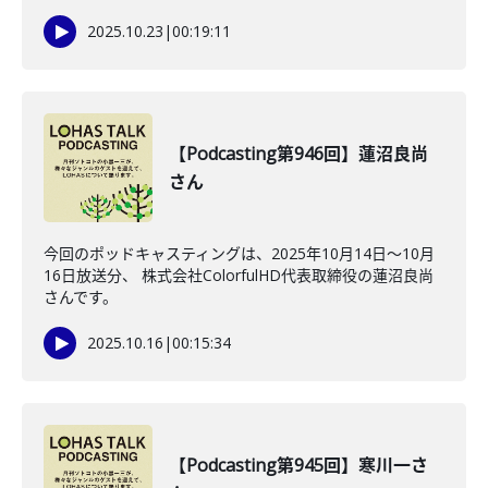
2025.10.23
|
00:19:11
【Podcasting第946回】蓮沼良尚
さん
今回のポッドキャスティングは、2025年10月14日〜10月
16日放送分、 株式会社ColorfulHD代表取締役の蓮沼良尚
さんです。
2025.10.16
|
00:15:34
【Podcasting第945回】寒川一さ