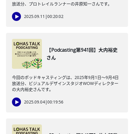
放送分、プロトレイルランナーの井原知一さんです。
2025.09.11
|
00:20:02
【Podcasting第941回】大内裕史
さん
今回のポッドキャスティングは、2025年9月1日〜9月4日
放送分、ビジュアルデザインスタジオWOWディレクター
の大内裕史さんです。
2025.09.04
|
00:19:56