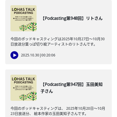
【Podcasting第948回】リトさん
今回のポッドキャスティングは2025年10月27日〜10月30
日放送分葉っぱ切り絵アーティストのリトさんです。
2025.10.30
|
00:20:06
【Podcasting第947回】玉田美知
子さん
今回のポッドキャスティングは、 2025年10月20日〜10月
23日放送分、 絵本作家の玉田美知子さんです。