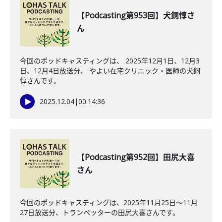
【Podcasting第953回】犬飼惇さ
ん
今回のポッドキャスティングは、 2025年12月1日、12月3
日、12月4日放送分、 やよい在宅クリニック・医師の犬飼
惇さんです。
2025.12.04
|
00:14:36
【Podcasting第952回】田尻大喜
さん
今回のポッドキャスティングは、2025年11月25日〜11月
27日放送分、トランペッターの田尻大喜さんです。