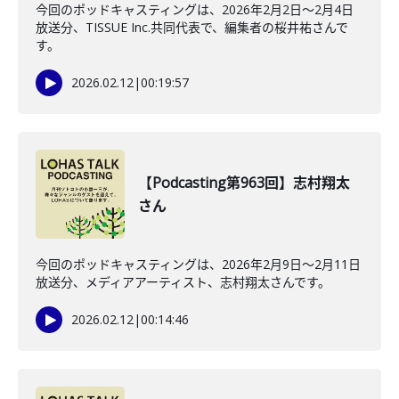
今回のポッドキャスティングは、2026年2月2日〜2月4日
放送分、TISSUE Inc.共同代表で、編集者の桜井祐さんで
す。
2026.02.12
|
00:19:57
【Podcasting第963回】志村翔太
さん
今回のポッドキャスティングは、2026年2月9日〜2月11日
放送分、メディアアーティスト、志村翔太さんです。
2026.02.12
|
00:14:46