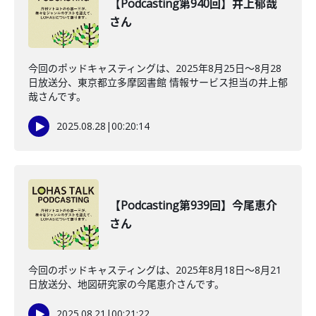
【Podcasting第940回】井上郁哉
さん
今回のポッドキャスティングは、2025年8月25日〜8月28
日放送分、東京都立多摩図書館 情報サービス担当の井上郁
哉さんです。
2025.08.28
|
00:20:14
【Podcasting第939回】今尾恵介
さん
今回のポッドキャスティングは、2025年8月18日〜8月21
日放送分、地図研究家の今尾恵介さんです。
2025.08.21
|
00:21:22