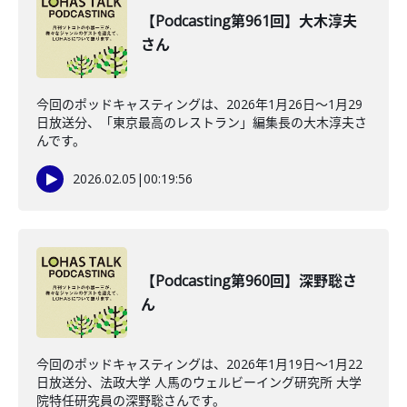
【Podcasting第961回】大木淳夫
さん
今回のポッドキャスティングは、2026年1月26日〜1月29
日放送分、「東京最高のレストラン」編集長の大木淳夫さ
んです。
2026.02.05
|
00:19:56
【Podcasting第960回】深野聡さ
ん
今回のポッドキャスティングは、2026年1月19日〜1月22
日放送分、法政大学 人馬のウェルビーイング研究所 大学
院特任研究員の深野聡さんです。