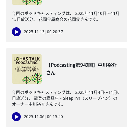
今回のポッドキャスティングは、 2025年11月10日〜11月
13日放送分、 花岡金属商会の花岡俊さんです。
2025.11.13
|
00:20:37
【Podcasting第949回】中川裕介
さん
今回のポッドキャスティングは、 2025年11月4日〜11月6
日放送分、 能登の寝具店・Sleep inn（スリープイン）の
オーナー中川裕介さんです。
2025.11.06
|
00:15:40