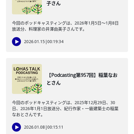
子さん
今回のポッドキャスティングは、2026年1月5日〜1月8日
放送分、料理家の井澤由美子さんです。
2026.01.15
|
00:19:34
【Podcasting第957回】稲葉なお
とさん
今回のポッドキャスティングは、2025年12月29日、30
日、2026年1月1日放送分、紀行作家・一級建築士の稲葉
なおとさんです。
2026.01.08
|
00:15:11