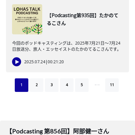
【Podcasting第935回】たかのて
るこさん
今回のポッドキャスティングは、2025年7月21日〜7月24
日放送分、旅人・エッセイストのたかのてるこさんです。
2025.07.24
|
00:21:20
…
1
2
3
4
5
11
【Podcasting 第856回】阿部健一さん