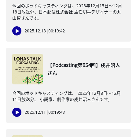
今回のポッドキャスティングは、2025年12月15日〜12月
18日放送分、日本郵便株式会社 主任切手デザイナーの丸
山智さんです。
2025.12.18
|
00:19:42
【Podcasting第954回】戌井昭人
さん
今回のポッドキャスティングは、 2025年12月8日〜12月
11日放送分、 小説家、劇作家の戌井昭人さんです。
2025.12.11
|
00:19:48