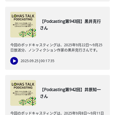
【Podcasting第943回】黒井克行
さん
今回のポッドキャスティングは、2025年9月22日〜9月25
日放送分、ノンフィクション作家の黒井克行さんです。
2025.09.25
|
00:17:35
【Podcasting第942回】井原知一
さん
今回のポッドキャスティングは、2025年9月8日〜9月11日