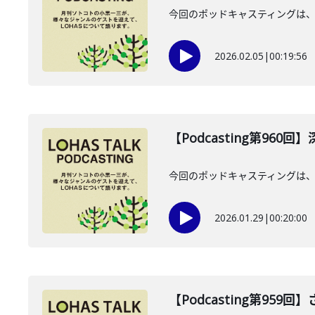
今回のポッドキャスティングは、2
2026.02.05
|
00:19:56
【Podcasting第960
今回のポッドキャスティングは、2
2026.01.29
|
00:20:00
【Podcasting第959