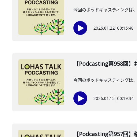
今回のポッドキャスティングは、2
2026.01.22
|
00:15:48
【Podcasting第958
今回のポッドキャスティングは、2
2026.01.15
|
00:19:34
【Podcasting第957