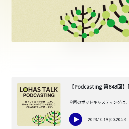
【Podcasting 第843
今回のポッドキャスティングは、2
2023.10.19
|
00:20:53