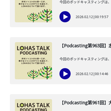
今回のポッドキャスティングは、20
2026.02.12
|
00:19:57
【Podcasting第963
今回のポッドキャスティングは、2
2026.02.12
|
00:14:46
【Podcasting第961