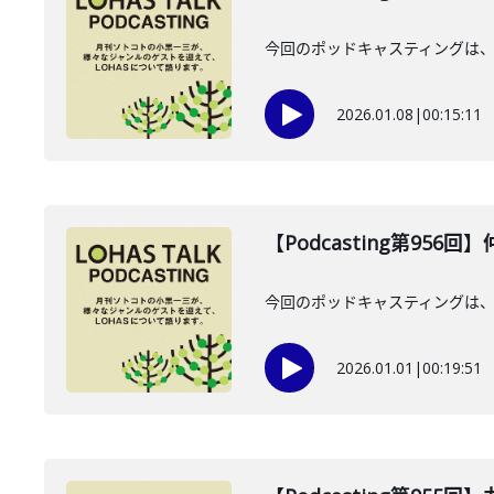
今回のポッドキャスティングは、2
2026.01.08
|
00:15:11
【Podcasting第956
今回のポッドキャスティングは、20
2026.01.01
|
00:19:51