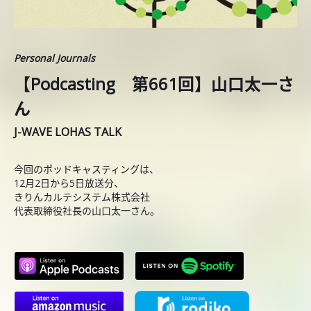
Personal Journals
【Podcasting 第661回】山口太一さ
ん
J-WAVE LOHAS TALK
今回のポッドキャスティングは、
12月2日から5日放送分、
きりんカルテシステム株式会社
代表取締役社長の山口太一さん。