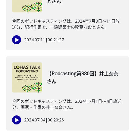
とさん
今回のポッドキャスティングは、2024年7月8日〜11日放
送分、紀行作家で、一級建築士の稲葉なおとさん。
2024.07.11
|
00:21:27
【Podcasting第880回】井上奈奈
さん
今回のポッドキャスティングは、2024年7月1日〜4日放送
分、画家・作家の井上奈奈さん。
2024.07.04
|
00:20:26