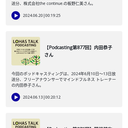
送分、株式会社the continue.の板野仁美さん。
2024.06.20
|
00:19:25
【Podcasting第877回】内田恭子
さん
今回のポッドキャスティングは、2024年6月10日〜13日放
送分、フリーアナウンサーでマインドフルネス トレーナー
の内田恭子さん。
2024.06.13
|
00:20:12