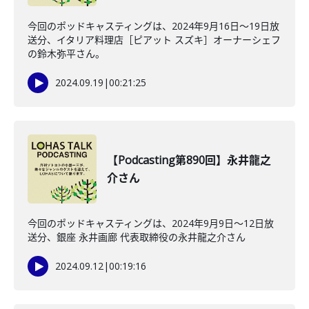
今回のポッドキャスティングは、2024年9月16日〜19日放
送分、イタリア料理店［ピアット スズキ］オーナーシェフ
の鈴木弥平さん。
2024.09.19
|
00:21:25
【Podcasting第890回】永井龍之
介さん
今回のポッドキャスティングは、2024年9月9日〜12日放
送分、銀座 永井画廊 代表取締役の永井龍之介さん
2024.09.12
|
00:19:16