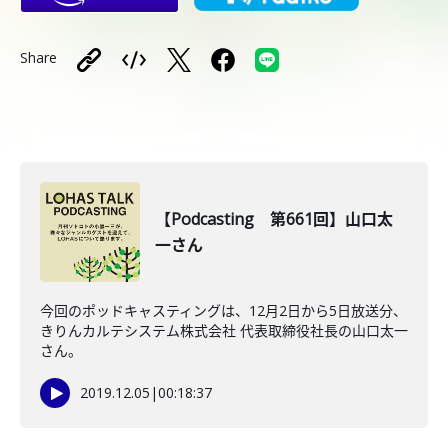
Share
【Podcasting 第661回】山口太
一さん
今回のポッドキャスティングは、12月2日から5日放送分、
きりんカルテシステム株式会社 代表取締役社長の山口太一
さん。
2019.12.05
|
00:18:37