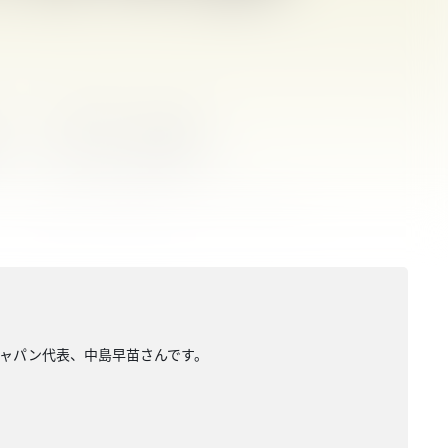
・ジャパン代表、中島早苗さんです。