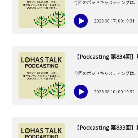
今回のポッドキャスティングは、
2023.08.17
|
00:19:31
【Podcasting 第834
今回のポッドキャスティングは、
2023.08.10
|
00:19:32
【Podcasting 第83