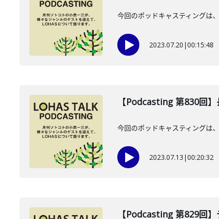
今回のポッドキャスティングは、
2023.07.20
|
00:15:48
【Podcasting 第830
今回のポッドキャスティングは、7
2023.07.13
|
00:20:32
【Podcasting 第8