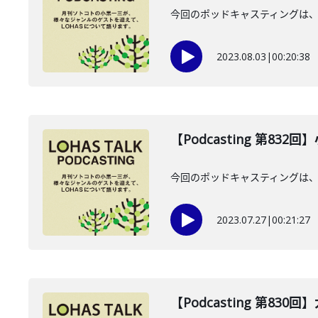
今回のポッドキャスティングは、
2023.08.03
|
00:20:38
【Podcasting 第832
今回のポッドキャスティングは、7
2023.07.27
|
00:21:27
【Podcasting 第83