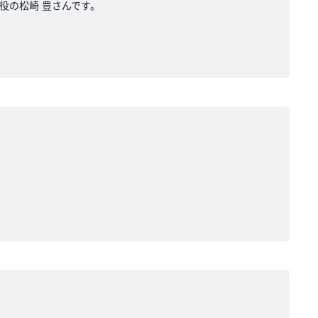
役の松崎 豊さんです。