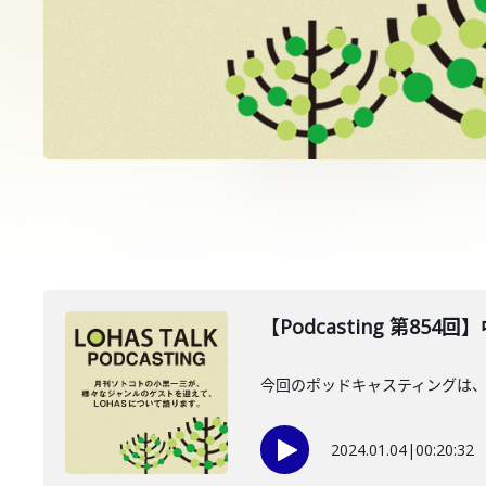
【Podcasting 第854
今回のポッドキャスティングは、2
2024.01.04
|
00:20:32