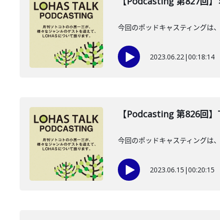
【Podcasting 第82
今回のポッドキャスティングは、
2023.06.22
|
00:18:14
【Podcasting 第826回
今回のポッドキャスティングは、6
2023.06.15
|
00:20:15