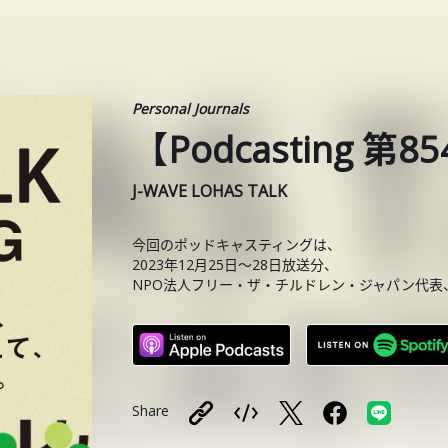
Personal Journals
【Podcasting 
J-WAVE LOHAS TALK
今回のポッドキャスティングは、
2023年12月25日〜28日放送分、
NPO法人フリー・ザ・チルドレン・ジャパン代表
Share