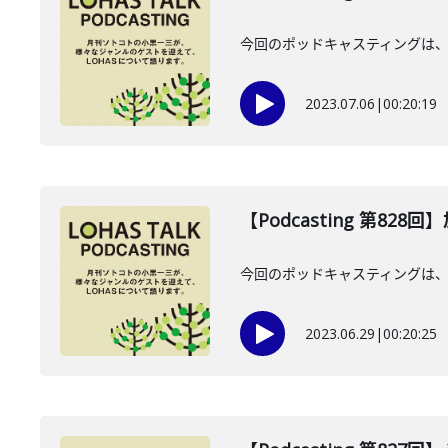
今回のポッドキャスティングは、
2023.07.06
|
00:20:19
【Podcasting 第828
今回のポッドキャスティングは、
2023.06.29
|
00:20:25