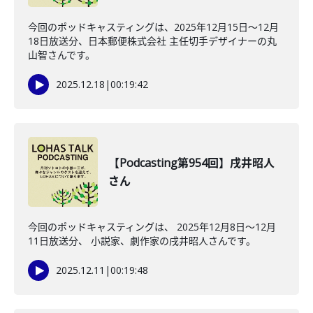
今回のポッドキャスティングは、2025年12月15日〜12月
18日放送分、日本郵便株式会社 主任切手デザイナーの丸
山智さんです。
2025.12.18
|
00:19:42
【Podcasting第954回】戌井昭人
さん
今回のポッドキャスティングは、 2025年12月8日〜12月
11日放送分、 小説家、劇作家の戌井昭人さんです。
2025.12.11
|
00:19:48