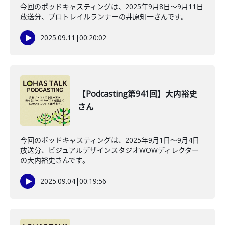
今回のポッドキャスティングは、2025年9月8日〜9月11日
放送分、プロトレイルランナーの井原知一さんです。
2025.09.11
|
00:20:02
【Podcasting第941回】大内裕史
さん
今回のポッドキャスティングは、2025年9月1日〜9月4日
放送分、ビジュアルデザインスタジオWOWディレクター
の大内裕史さんです。
2025.09.04
|
00:19:56