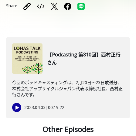
Share
【Podcasting 第810回】西村正行
さん
今回のポッドキャスティングは、2月20日〜23日放送分、
株式会社アップサイクルジャパン代表取締役社長、西村正
行さんです。
2023.04.03
|
00:19:22
Other Episodes