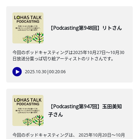
【Podcasting第948回】リトさん
今回のポッドキャスティングは2025年10月27日〜10月30
日放送分葉っぱ切り絵アーティストのリトさんです。
2025.10.30
|
00:20:06
【Podcasting第947回】玉田美知
子さん
今回のポッドキャスティングは、 2025年10月20日〜10月