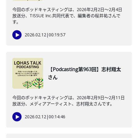
今回のポッドキャスティングは、2026年2月2日〜2月4日
放送分、TISSUE Inc.共同代表で、編集者の桜井祐さんで
す。
2026.02.12
|
00:19:57
【Podcasting第963回】志村翔太
さん
今回のポッドキャスティングは、2026年2月9日〜2月11日
放送分、メディアアーティスト、志村翔太さんです。
2026.02.12
|
00:14:46