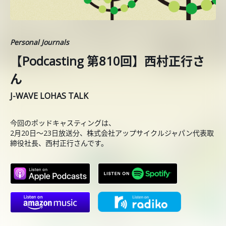
Personal Journals
【Podcasting 第810回】西村正行さ
ん
J-WAVE LOHAS TALK
今回のポッドキャスティングは、
2月20日〜23日放送分、株式会社アップサイクルジャパン代表取
締役社長、西村正行さんです。