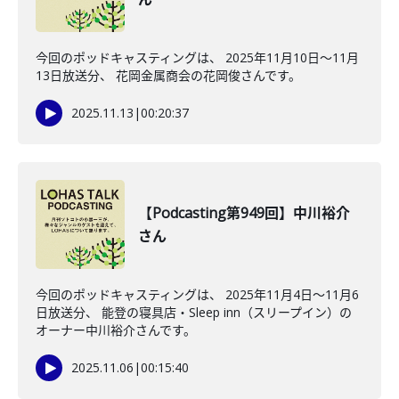
今回のポッドキャスティングは、 2025年11月10日〜11月
13日放送分、 花岡金属商会の花岡俊さんです。
2025.11.13
|
00:20:37
【Podcasting第949回】中川裕介
さん
今回のポッドキャスティングは、 2025年11月4日〜11月6
日放送分、 能登の寝具店・Sleep inn（スリープイン）の
オーナー中川裕介さんです。
2025.11.06
|
00:15:40