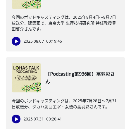
今回のポッドキャスティングは、2025年8月4日〜8月7日
放送分、建築家で、東京大学 生産技術研究所 特任教授豊
田啓介さんです。
2025.08.07
|
00:19:46
【Podcasting第936回】高羽彩さ
ん
今回のポッドキャスティングは、2025年7月28日〜7月31
日放送分、タカハ劇団主宰・女優の高羽彩さんです。
2025.07.31
|
00:20:41