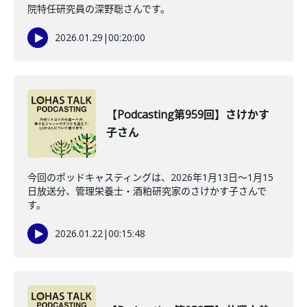
院特任研究員の深野聡さんです。
2026.01.29
|
00:20:00
【Podcasting第959回】さけかす
子さん
今回のポッドキャスティングは、2026年1月13日〜1月15
日放送分、管理栄養士・酒粕研究家のさけかす子さんで
す。
2026.01.22
|
00:15:48