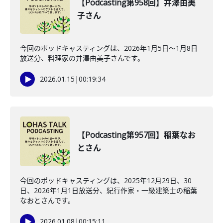
【Podcasting第958回】井澤由美
子さん
今回のポッドキャスティングは、2026年1月5日〜1月8日
放送分、料理家の井澤由美子さんです。
2026.01.15
|
00:19:34
【Podcasting第957回】稲葉なお
とさん
今回のポッドキャスティングは、2025年12月29日、30
日、2026年1月1日放送分、紀行作家・一級建築士の稲葉
なおとさんです。
2026.01.08
|
00:15:11