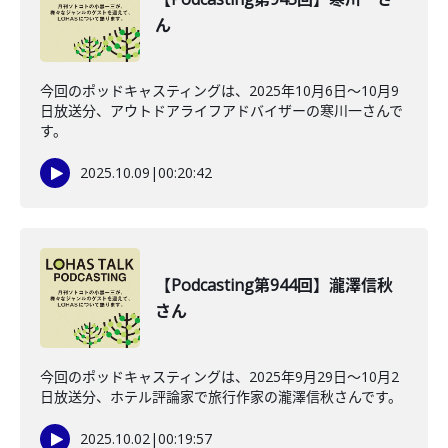
ん
今回のポッドキャスティングは、2025年10月6日〜10月9
日放送分、アウトドアライフアドバイザーの寒川一さんで
す。
2025.10.09
|
00:20:42
【Podcasting第944回】瀧澤信秋
さん
今回のポッドキャスティングは、2025年9月29日〜10月2
日放送分、ホテル評論家で旅行作家の瀧澤信秋さんです。
2025.10.02
|
00:19:57