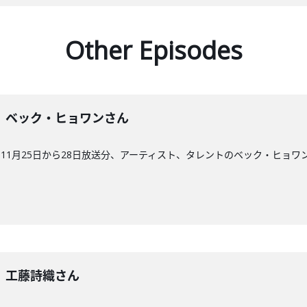
Other Episodes
60回】ベック・ヒョワンさん
11月25日から28日放送分、アーティスト、タレントのベック・ヒョワ
9回】工藤詩織さん