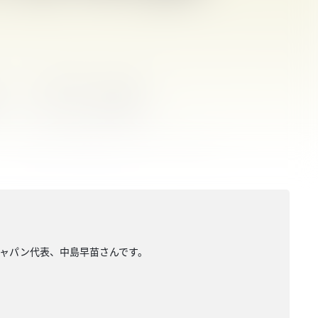
・ジャパン代表、中島早苗さんです。