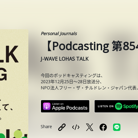
Personal Journals
【Podcasting 
J-WAVE LOHAS TALK
今回のポッドキャスティングは、
2023年12月25日〜28日放送分、
NPO法人フリー・ザ・チルドレン・ジャパン代表
Share