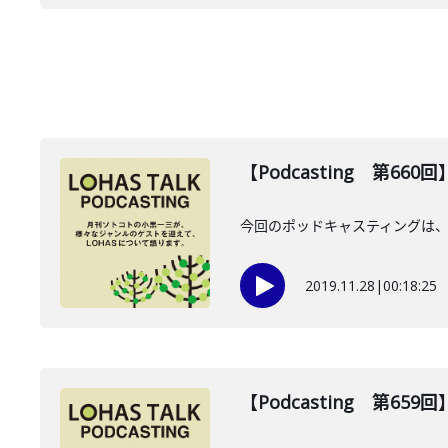
【Podcasting 第6
今回のポッドキャスティングは、
2019.11.28
|
00:18:25
【Podcasting 第65