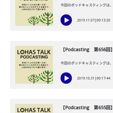
今回のポッドキャスティングは、
2019.11.07
|
00:13:20
【Podcasting 第65
今回のポッドキャスティングは、
2019.10.31
|
00:17:44
【Podcasting 第65