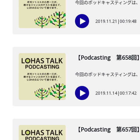
今回のポッドキャスティングは、
2019.11.21
|
00:19:48
【Podcasting 第65
今回のポッドキャスティングは、
2019.11.14
|
00:17:42
【Podcasting 第65