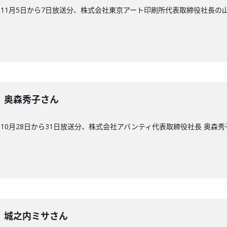
11月5日から7日放送分、株式会社東京アート印刷所代表取締役社長の
6回】奥森秀子さん
10月28日から31日放送分、株式会社アバンティ代表取締役社長 奥森秀
5回】城之内ミサさん