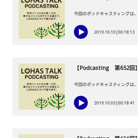
今回のポッドキャスティングは、1
2019.10.10
|
00:18:13
【Podcasting 第65
今回のポッドキャスティングは、
2019.10.03
|
00:18:41