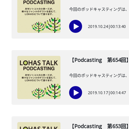
今回のポッドキャスティングは、1
2019.10.24
|
00:13:40
【Podcasting 第65
今回のポッドキャスティングは、1
2019.10.17
|
00:14:47
【Podcasting 第65