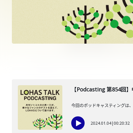
【Podcasting 第854
今回のポッドキャスティングは、2
2024.01.04
|
00:20:32