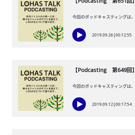
【Podcasting 第651回
今回のポッドキャスティングは、9
2019.09.26
|
00:12:55
【Podcasting 第64
今回のポッドキャスティングは、
2019.09.12
|
00:17:54