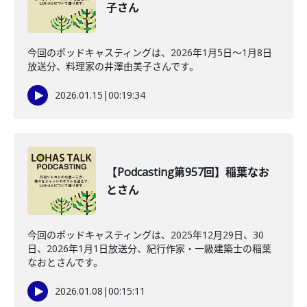
子さん
今回のポッドキャスティングは、2026年1月5日〜1月8日
放送分、料理家の井澤由美子さんです。
2026.01.15
|
00:19:34
【Podcasting第957回】稲葉なお
とさん
今回のポッドキャスティングは、2025年12月29日、30
日、2026年1月1日放送分、紀行作家・一級建築士の稲葉
なおとさんです。
2026.01.08
|
00:15:11