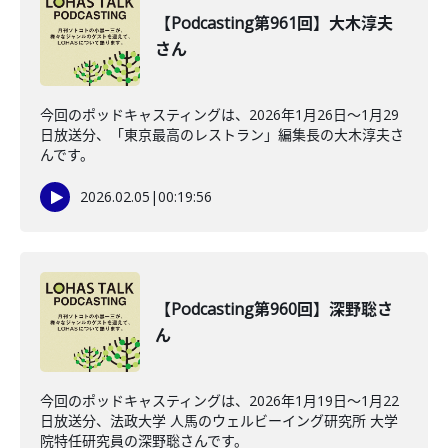
【Podcasting第961回】大木淳夫
さん
今回のポッドキャスティングは、2026年1月26日〜1月29
日放送分、「東京最高のレストラン」編集長の大木淳夫さ
んです。
2026.02.05
|
00:19:56
【Podcasting第960回】深野聡さ
ん
今回のポッドキャスティングは、2026年1月19日〜1月22
日放送分、法政大学 人馬のウェルビーイング研究所 大学
院特任研究員の深野聡さんです。