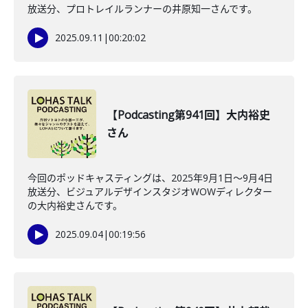
放送分、プロトレイルランナーの井原知一さんです。
2025.09.11
|
00:20:02
【Podcasting第941回】大内裕史
さん
今回のポッドキャスティングは、2025年9月1日〜9月4日
放送分、ビジュアルデザインスタジオWOWディレクター
の大内裕史さんです。
2025.09.04
|
00:19:56