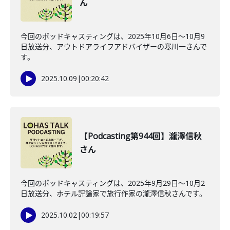
ん
今回のポッドキャスティングは、2025年10月6日〜10月9
日放送分、アウトドアライフアドバイザーの寒川一さんで
す。
2025.10.09
|
00:20:42
【Podcasting第944回】瀧澤信秋
さん
今回のポッドキャスティングは、2025年9月29日〜10月2
日放送分、ホテル評論家で旅行作家の瀧澤信秋さんです。
2025.10.02
|
00:19:57