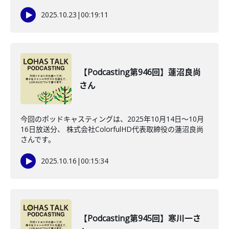
2025.10.23
|
00:19:11
【Podcasting第946回】蓮沼良尚
さん
今回のポッドキャスティングは、2025年10月14日〜10月
16日放送分、 株式会社ColorfulHD代表取締役の蓮沼良尚
さんです。
2025.10.16
|
00:15:34
【Podcasting第945回】寒川一さ