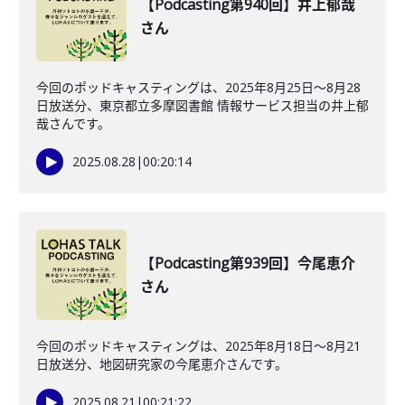
【Podcasting第940回】井上郁哉
さん
今回のポッドキャスティングは、2025年8月25日〜8月28
日放送分、東京都立多摩図書館 情報サービス担当の井上郁
哉さんです。
2025.08.28
|
00:20:14
【Podcasting第939回】今尾恵介
さん
今回のポッドキャスティングは、2025年8月18日〜8月21
日放送分、地図研究家の今尾恵介さんです。
2025.08.21
|
00:21:22