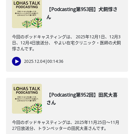
【Podcasting第953回】犬飼惇さ
ん
今回のポッドキャスティングは、 2025年12月1日、12月3
日、12月4日放送分、 やよい在宅クリニック・医師の犬飼
惇さんです。
2025.12.04
|
00:14:36
【Podcasting第952回】田尻大喜
さん
今回のポッドキャスティングは、2025年11月25日〜11月
27日放送分、トランペッターの田尻大喜さんです。