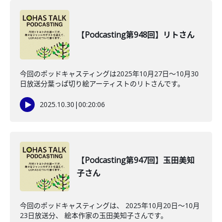
【Podcasting第948回】リトさん
今回のポッドキャスティングは2025年10月27日〜10月30
日放送分葉っぱ切り絵アーティストのリトさんです。
2025.10.30
|
00:20:06
【Podcasting第947回】玉田美知
子さん
今回のポッドキャスティングは、 2025年10月20日〜10月
23日放送分、 絵本作家の玉田美知子さんです。