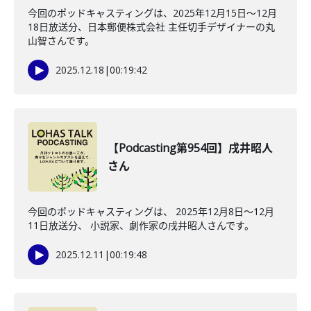
今回のポッドキャスティングは、2025年12月15日〜12月
18日放送分、日本郵便株式会社 主任切手デザイナーの丸
山智さんです。
2025.12.18
|
00:19:42
【Podcasting第954回】戌井昭人
さん
今回のポッドキャスティングは、 2025年12月8日〜12月
11日放送分、 小説家、劇作家の戌井昭人さんです。
2025.12.11
|
00:19:48