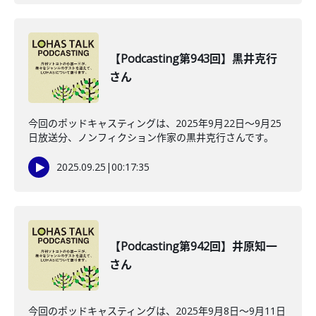
【Podcasting第943回】黒井克行
さん
今回のポッドキャスティングは、2025年9月22日〜9月25
日放送分、ノンフィクション作家の黒井克行さんです。
2025.09.25
|
00:17:35
【Podcasting第942回】井原知一
さん
今回のポッドキャスティングは、2025年9月8日〜9月11日