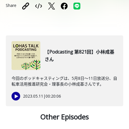
Share
【Podcasting 第821回】小林成基
さん
今回のポッドキャスティングは、5月8日〜11日放送分、自
転車活用推進研究会・理事長の小林成基さんです。
2023.05.11
|
00:20:06
Other Episodes