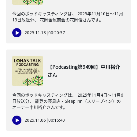
今回のポッドキャスティングは、 2025年11月10日〜11月
13日放送分、 花岡金属商会の花岡俊さんです。
2025.11.13
|
00:20:37
【Podcasting第949回】中川裕介
さん
今回のポッドキャスティングは、 2025年11月4日〜11月6
日放送分、 能登の寝具店・Sleep inn（スリープイン）の
オーナー中川裕介さんです。
2025.11.06
|
00:15:40