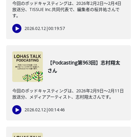
今回のポッドキャスティングは、2026年2月2日〜2月4日
放送分、TISSUE Inc.共同代表で、編集者の桜井祐さんで
す。
2026.02.12
|
00:19:57
【Podcasting第963回】志村翔太
さん
今回のポッドキャスティングは、2026年2月9日〜2月11日
放送分、メディアアーティスト、志村翔太さんです。
2026.02.12
|
00:14:46