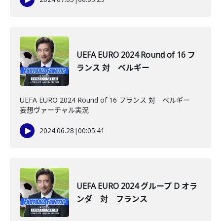
UEFA EURO 2024 Round of 16 フ
ランス 対 ベルギー
UEFA EURO 2024 Round of 16 フランス 対 ベルギー
妄想ヴァーチャル実況
2024.06.28
|
00:05:41
UEFA EURO 2024 グループ D オラ
ンダ 対 フランス