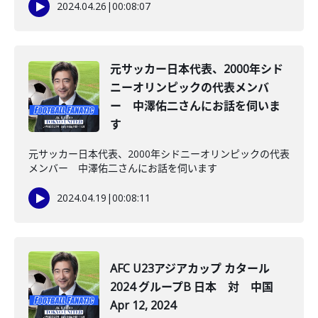
2024.04.26
|
00:08:07
元サッカー日本代表、2000年シド
ニーオリンピックの代表メンバ
ー 中澤佑二さんにお話を伺いま
す
元サッカー日本代表、2000年シドニーオリンピックの代表
メンバー 中澤佑二さんにお話を伺います
2024.04.19
|
00:08:11
AFC U23アジアカップ カタール
2024 グループB 日本 対 中国
Apr 12, 2024