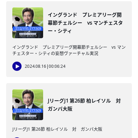
イングランド プレミアリーグ開
幕節チェルシー vs マンチェスタ
ー・シティ
イングランド プレミアリーグ開幕節チェルシー vs マン
チェスター・シティの妄想ヴァーチャル実況
2024.08.16
|
00:06:24
JリーグJ1 第26節 柏レイソル 対
ガンバ大阪
JリーグJ1 第26節 柏レイソル 対 ガンバ大阪