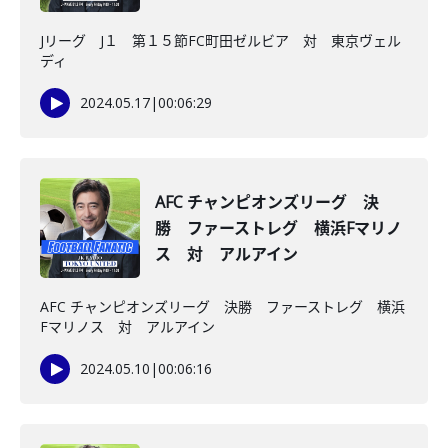
Jリーグ J１ 第１５節FC町田ゼルビア 対 東京ヴェル
ディ
2024.05.17
|
00:06:29
AFC チャンピオンズリーグ 決
勝 ファーストレグ 横浜Fマリノ
ス 対 アルアイン
AFC チャンピオンズリーグ 決勝 ファーストレグ 横浜
Fマリノス 対 アルアイン
2024.05.10
|
00:06:16