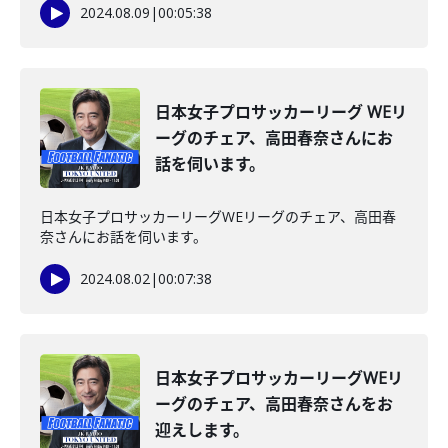
2024.08.09
|
00:05:38
日本女子プロサッカーリーグ WEリ
ーグのチェア、高田春奈さんにお
話を伺います。
日本女子プロサッカーリーグWEリーグのチェア、高田春
奈さんにお話を伺います。
2024.08.02
|
00:07:38
日本女子プロサッカーリーグWEリ
ーグのチェア、高田春奈さんをお
迎えします。