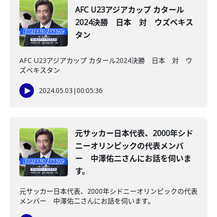
AFC U23アジアカップ カタール
2024決勝 日本 対 ウズベキス
タン
AFC U23アジアカップ カタール2024決勝 日本 対 ウ
ズベキスタン
2024.05.03
|
00:05:36
元サッカー日本代表、2000年シド
ニーオリンピックの代表メンバ
ー 中澤佑二さんにお話を伺いま
す。
元サッカー日本代表、2000年シドニーオリンピックの代表
メンバー 中澤佑二さんにお話を伺います。