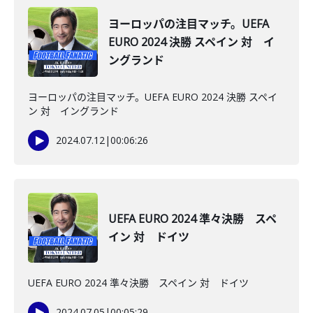
ヨーロッパの注目マッチ。UEFA
EURO 2024 決勝 スペイン 対 イ
ングランド
ヨーロッパの注目マッチ。UEFA EURO 2024 決勝 スペイ
ン 対 イングランド
2024.07.12
|
00:06:26
UEFA EURO 2024 準々決勝 スペ
イン 対 ドイツ
UEFA EURO 2024 準々決勝 スペイン 対 ドイツ
2024.07.05
|
00:05:29