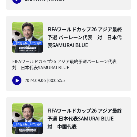
FIFAワールドカップ26 アジア最終
予選 バーレーン代表 対 日本代
表SAMURAI BLUE
FIFAワールドカップ26 アジア最終予選バーレーン代表
対 日本代表SAMURAI BLUE
2024.09.06
|
00:05:55
FIFAワールドカップ26 アジア最終
予選 日本代表SAMURAI BLUE
対 中国代表