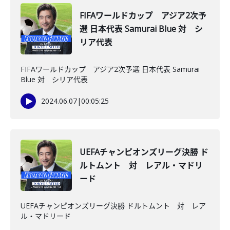
FIFAワールドカップ アジア2次予
選 日本代表 Samurai Blue 対 シ
リア代表
FIFAワールドカップ アジア2次予選 日本代表 Samurai
Blue 対 シリア代表
2024.06.07
|
00:05:25
UEFAチャンピオンズリーグ決勝 ド
ルトムント 対 レアル・マドリ
ード
UEFAチャンピオンズリーグ決勝 ドルトムント 対 レア
ル・マドリード