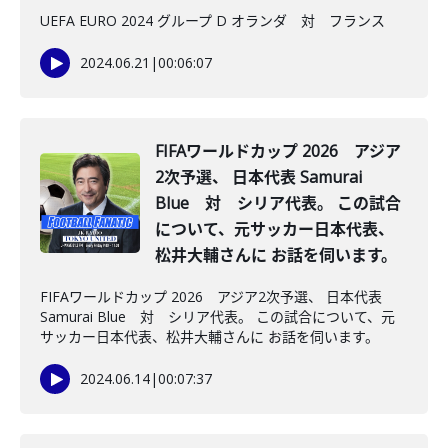
UEFA EURO 2024 グループ D オランダ 対 フランス
2024.06.21
|
00:06:07
FIFAワールドカップ 2026 アジア
2次予選、 日本代表 Samurai
Blue 対 シリア代表。 この試合
について、元サッカー日本代表、
松井大輔さんに お話を伺います。
FIFAワールドカップ 2026 アジア2次予選、 日本代表
Samurai Blue 対 シリア代表。 この試合について、元
サッカー日本代表、松井大輔さんに お話を伺います。
2024.06.14
|
00:07:37