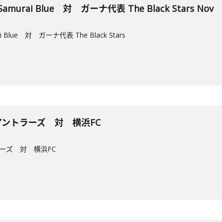
rai Blue 対 ガーナ代表 The Black Stars Nov
lue 対 ガーナ代表 The Black Stars
島アントラーズ 対 横浜FC
ラーズ 対 横浜FC