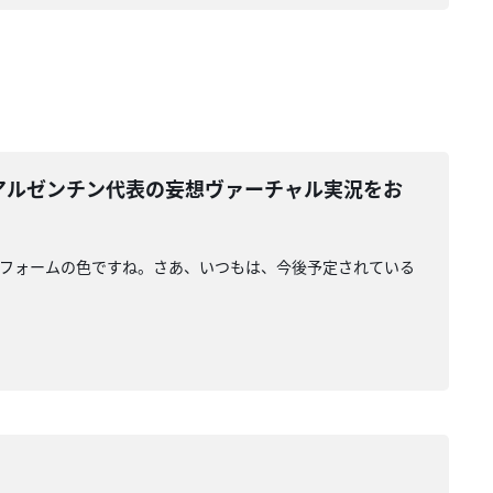
 アルゼンチン代表の妄想ヴァーチャル実況をお
ニフォームの色ですね。さあ、いつもは、今後予定されている