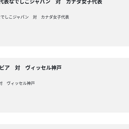
子代表なでしこジャパン 対 カナダ女子代表
なでしこジャパン 対 カナダ女子代表
ルビア 対 ヴィッセル神戸
 対 ヴィッセル神戸