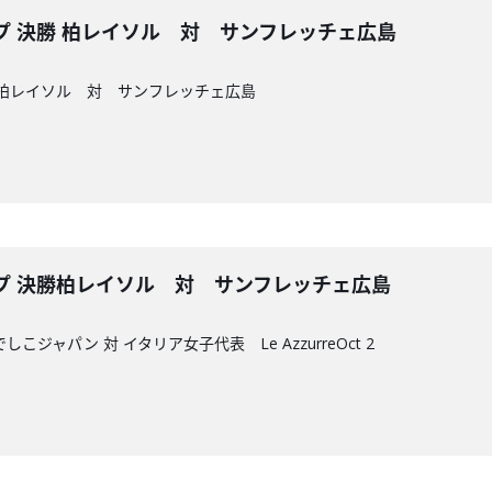
ップ 決勝 柏レイソル 対 サンフレッチェ広島
勝柏レイソル 対 サンフレッチェ広島
ップ 決勝柏レイソル 対 サンフレッチェ広島
ジャパン 対 イタリア女子代表 Le AzzurreOct 2