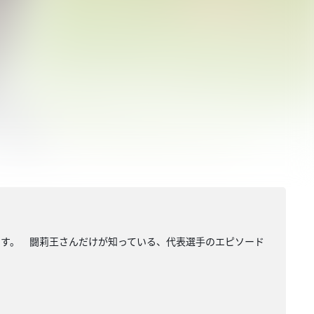
ます。 闘莉王さんだけが知っている、代表選手のエピソード