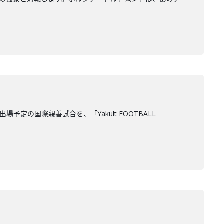
定の国際親善試合を、「Yakult FOOTBALL