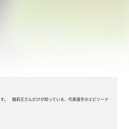
ます。 闘莉王さんだけが知っている、代表選手のエピソード